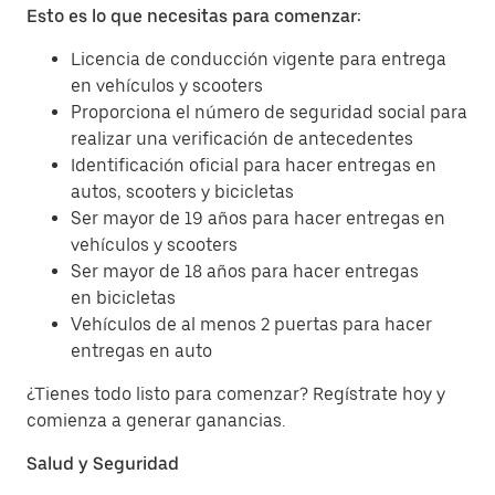
Esto es lo que necesitas para comenzar:
Licencia de conducción vigente para entrega
en vehículos y scooters
Proporciona el número de seguridad social para
realizar una verificación de antecedentes
Identificación oficial para hacer entregas en
autos, scooters y bicicletas
Ser mayor de 19 años para hacer entregas en
vehículos y scooters
Ser mayor de 18 años para hacer entregas
en bicicletas
Vehículos de al menos 2 puertas para hacer
entregas en auto
¿Tienes todo listo para comenzar? Regístrate hoy y
comienza a generar ganancias.
Salud y Seguridad