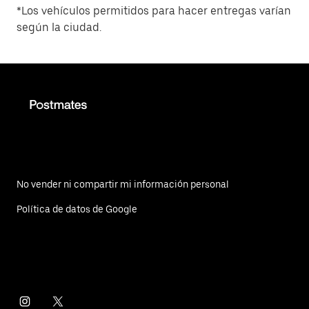
*Los vehículos permitidos para hacer entregas varían
según la ciudad.
No vender ni compartir mi información personal
Política de datos de Google