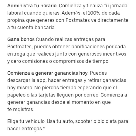
Administra tu horario.
Comienza y finaliza tu jornada
laboral cuando quieras. Además, el 100% de cada
propina que generes con Postmates va directamente
a tu cuenta bancaria.
Gana bonos
Cuando realizas entregas para
Postmates, puedes obtener bonificaciones por cada
entrega que realices junto con generosos incentivos
y cero comisiones o compromisos de tiempo.
Comienza a generar ganancias hoy.
Puedes
descargar la app, hacer entregas y retirar ganancias
hoy mismo. No pierdas tiempo esperando que el
papeleo o las tarjetas lleguen por correo. Comienza a
generar ganancias desde el momento en que
te registras.
Elige tu vehículo. Usa tu auto, scooter o bicicleta para
hacer entregas.*