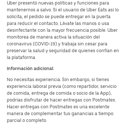
Uber presentó nuevas políticas y funciones para
mantenernos a salvo. Si el usuario de Uber Eats así lo
solicita, el pedido se puede entregar en la puerta
para reducir el contacto. Lávate las manos o usa
desinfectante con la mayor frecuencia posible. Uber
monitorea de manera activa la situación del
coronavirus (COVID-19) y trabaja sin cesar para
preservar la salud y seguridad de quienes confían en
la plataforma.
Información adicional:
No necesitas experiencia. Sin embargo, si tienes
experiencia laboral previa (como repartidor, servicio
de comida, entrega de comida o socio de la App),
podrías disfrutar de hacer entregas con Postmates.
Hacer entregas con Postmates es una excelente
manera de complementar tus ganancias a tiempo
parcial o completo.