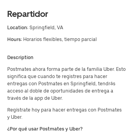
Repartidor
Location:
Springfield, VA
Hours:
Horarios flexibles, tiempo parcial
Description
Postmates ahora forma parte de la familia Uber. Esto
significa que cuando te registres para hacer
entregas con Postmates en Springfield, tendrás
acceso al doble de oportunidades de entrega a
través de la app de Uber.
Regístrate hoy para hacer entregas con Postmates
y Uber.
¿Por qué usar Postmates y Uber?