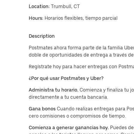
Location:
Trumbull, CT
Hours:
Horarios flexibles, tiempo parcial
Description
Postmates ahora forma parte de la familia Uber
doble de oportunidades de entrega a través de 
Regístrate hoy para hacer entregas con Postma
¿Por qué usar Postmates y Uber?
Administra tu horario.
Comienza y finaliza tu 
directamente a tu cuenta bancaria.
Gana bonos
Cuando realizas entregas para Pos
cero comisiones o compromisos de tiempo.
Comienza a generar ganancias hoy.
Puedes des