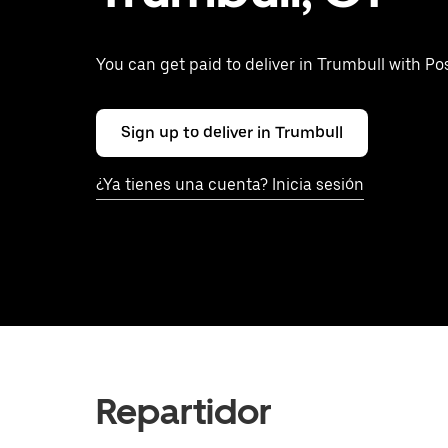
You can get paid to deliver in Trumbull with P
Sign up to deliver in Trumbull
¿Ya tienes una cuenta? Inicia sesión
Repartidor