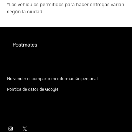
*Los vehículos permitidos para hacer entregas varían
según la ciudad.
No vender ni compartir mi información personal
Política de datos de Google