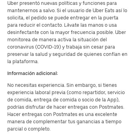
Uber presentó nuevas políticas y funciones para
mantenernos a salvo. Si el usuario de Uber Eats así lo
solicita, el pedido se puede entregar en la puerta
para reducir el contacto. Lávate las manos o usa
desinfectante con la mayor frecuencia posible. Uber
monitorea de manera activa la situación del
coronavirus (COVID-19) y trabaja sin cesar para
preservar la salud y seguridad de quienes confían en
la plataforma.
Información adicional:
No necesitas experiencia. Sin embargo, si tienes
experiencia laboral previa (como repartidor, servicio
de comida, entrega de comida o socio de la App),
podrías disfrutar de hacer entregas con Postmates.
Hacer entregas con Postmates es una excelente
manera de complementar tus ganancias a tiempo
parcial o completo.