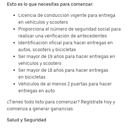
Esto es lo que necesitas para comenzar:
Licencia de conducción vigente para entrega
en vehículos y scooters
Proporciona el número de seguridad social para
realizar una verificación de antecedentes
Identificación oficial para hacer entregas en
autos, scooters y bicicletas
Ser mayor de 19 años para hacer entregas en
vehículos y scooters
Ser mayor de 18 años para hacer entregas
en bicicletas
Vehículos de al menos 2 puertas para hacer
entregas en auto
¿Tienes todo listo para comenzar? Regístrate hoy y
comienza a generar ganancias.
Salud y Seguridad