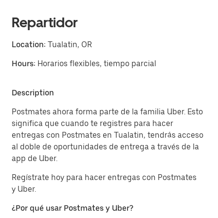
Repartidor
Location:
Tualatin, OR
Hours:
Horarios flexibles, tiempo parcial
Description
Postmates ahora forma parte de la familia Uber. Esto
significa que cuando te registres para hacer
entregas con Postmates en Tualatin, tendrás acceso
al doble de oportunidades de entrega a través de la
app de Uber.
Regístrate hoy para hacer entregas con Postmates
y Uber.
¿Por qué usar Postmates y Uber?