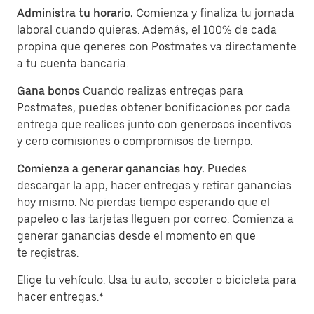
Administra tu horario.
Comienza y finaliza tu jornada
laboral cuando quieras. Además, el 100% de cada
propina que generes con Postmates va directamente
a tu cuenta bancaria.
Gana bonos
Cuando realizas entregas para
Postmates, puedes obtener bonificaciones por cada
entrega que realices junto con generosos incentivos
y cero comisiones o compromisos de tiempo.
Comienza a generar ganancias hoy.
Puedes
descargar la app, hacer entregas y retirar ganancias
hoy mismo. No pierdas tiempo esperando que el
papeleo o las tarjetas lleguen por correo. Comienza a
generar ganancias desde el momento en que
te registras.
Elige tu vehículo. Usa tu auto, scooter o bicicleta para
hacer entregas.*