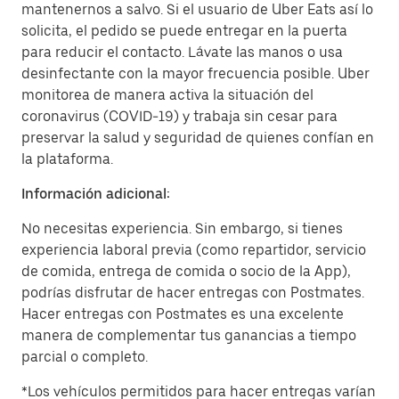
mantenernos a salvo. Si el usuario de Uber Eats así lo
solicita, el pedido se puede entregar en la puerta
para reducir el contacto. Lávate las manos o usa
desinfectante con la mayor frecuencia posible. Uber
monitorea de manera activa la situación del
coronavirus (COVID-19) y trabaja sin cesar para
preservar la salud y seguridad de quienes confían en
la plataforma.
Información adicional:
No necesitas experiencia. Sin embargo, si tienes
experiencia laboral previa (como repartidor, servicio
de comida, entrega de comida o socio de la App),
podrías disfrutar de hacer entregas con Postmates.
Hacer entregas con Postmates es una excelente
manera de complementar tus ganancias a tiempo
parcial o completo.
*Los vehículos permitidos para hacer entregas varían