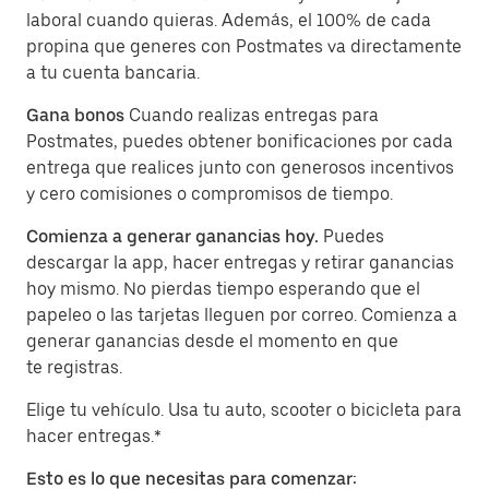
laboral cuando quieras. Además, el 100% de cada
propina que generes con Postmates va directamente
a tu cuenta bancaria.
Gana bonos
Cuando realizas entregas para
Postmates, puedes obtener bonificaciones por cada
entrega que realices junto con generosos incentivos
y cero comisiones o compromisos de tiempo.
Comienza a generar ganancias hoy.
Puedes
descargar la app, hacer entregas y retirar ganancias
hoy mismo. No pierdas tiempo esperando que el
papeleo o las tarjetas lleguen por correo. Comienza a
generar ganancias desde el momento en que
te registras.
Elige tu vehículo. Usa tu auto, scooter o bicicleta para
hacer entregas.*
Esto es lo que necesitas para comenzar: