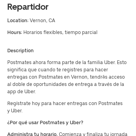
Repartidor
Location:
Vernon, CA
Hours:
Horarios flexibles, tiempo parcial
Description
Postmates ahora forma parte de la familia Uber. Esto
significa que cuando te registres para hacer
entregas con Postmates en Vernon, tendrás acceso
al doble de oportunidades de entrega a través de la
app de Uber.
Regístrate hoy para hacer entregas con Postmates
y Uber.
¿Por qué usar Postmates y Uber?
Administra tu horario.
Comienza y finaliza tu jornada