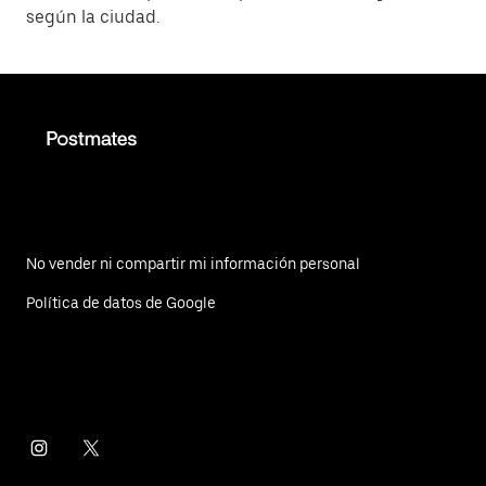
según la ciudad.
No vender ni compartir mi información personal
Política de datos de Google