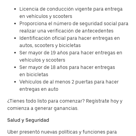
Licencia de conducción vigente para entrega
en vehículos y scooters
Proporciona el número de seguridad social para
realizar una verificación de antecedentes
Identificación oficial para hacer entregas en
autos, scooters y bicicletas
Ser mayor de 19 años para hacer entregas en
vehículos y scooters
Ser mayor de 18 años para hacer entregas
en bicicletas
Vehículos de al menos 2 puertas para hacer
entregas en auto
¿Tienes todo listo para comenzar? Regístrate hoy y
comienza a generar ganancias.
Salud y Seguridad
Uber presentó nuevas políticas y funciones para