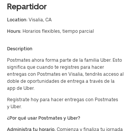
Repartidor
Location:
Visalia, CA
Hours:
Horarios flexibles, tiempo parcial
Description
Postmates ahora forma parte de la familia Uber. Esto
significa que cuando te registres para hacer
entregas con Postmates en Visalia, tendrás acceso al
doble de oportunidades de entrega a través de la
app de Uber.
Regístrate hoy para hacer entregas con Postmates
y Uber.
¿Por qué usar Postmates y Uber?
Administra tu horario.
Comienza y finaliza tu jornada