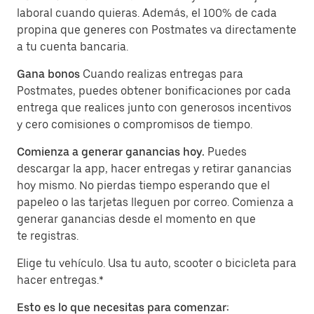
laboral cuando quieras. Además, el 100% de cada
propina que generes con Postmates va directamente
a tu cuenta bancaria.
Gana bonos
Cuando realizas entregas para
Postmates, puedes obtener bonificaciones por cada
entrega que realices junto con generosos incentivos
y cero comisiones o compromisos de tiempo.
Comienza a generar ganancias hoy.
Puedes
descargar la app, hacer entregas y retirar ganancias
hoy mismo. No pierdas tiempo esperando que el
papeleo o las tarjetas lleguen por correo. Comienza a
generar ganancias desde el momento en que
te registras.
Elige tu vehículo. Usa tu auto, scooter o bicicleta para
hacer entregas.*
Esto es lo que necesitas para comenzar: