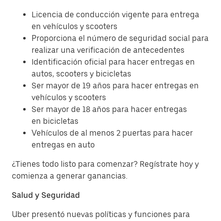
Licencia de conducción vigente para entrega
en vehículos y scooters
Proporciona el número de seguridad social para
realizar una verificación de antecedentes
Identificación oficial para hacer entregas en
autos, scooters y bicicletas
Ser mayor de 19 años para hacer entregas en
vehículos y scooters
Ser mayor de 18 años para hacer entregas
en bicicletas
Vehículos de al menos 2 puertas para hacer
entregas en auto
¿Tienes todo listo para comenzar? Regístrate hoy y
comienza a generar ganancias.
Salud y Seguridad
Uber presentó nuevas políticas y funciones para