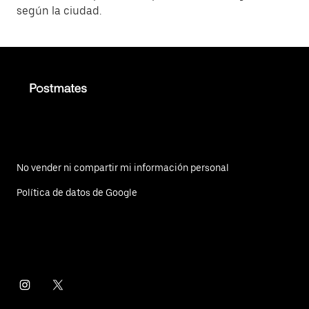
según la ciudad.
No vender ni compartir mi información personal
Política de datos de Google