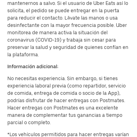
mantenernos a salvo. Si el usuario de Uber Eats así lo
solicita, el pedido se puede entregar en la puerta
para reducir el contacto. Lávate las manos o usa
desinfectante con la mayor frecuencia posible. Uber
monitorea de manera activa la situación del
coronavirus (COVID-19) y trabaja sin cesar para
preservar la salud y seguridad de quienes confían en
la plataforma.
Información adicional:
No necesitas experiencia. Sin embargo, si tienes
experiencia laboral previa (como repartidor, servicio
de comida, entrega de comida o socio de la App),
podrías disfrutar de hacer entregas con Postmates.
Hacer entregas con Postmates es una excelente
manera de complementar tus ganancias a tiempo
parcial o completo.
*Los vehículos permitidos para hacer entregas varían