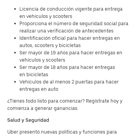
Licencia de conducción vigente para entrega
en vehículos y scooters
Proporciona el número de seguridad social para
realizar una verificación de antecedentes
Identificación oficial para hacer entregas en
autos, scooters y bicicletas
Ser mayor de 19 años para hacer entregas en
vehículos y scooters
Ser mayor de 18 años para hacer entregas
en bicicletas
Vehículos de al menos 2 puertas para hacer
entregas en auto
¿Tienes todo listo para comenzar? Regístrate hoy y
comienza a generar ganancias.
Salud y Seguridad
Uber presentó nuevas políticas y funciones para