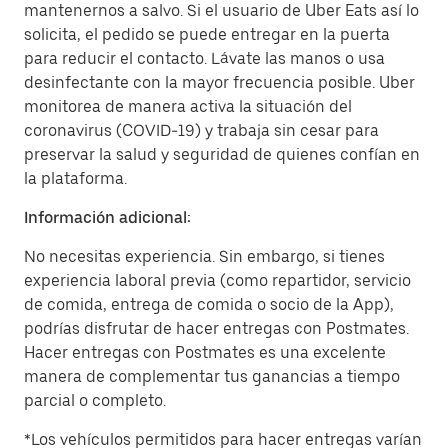
mantenernos a salvo. Si el usuario de Uber Eats así lo
solicita, el pedido se puede entregar en la puerta
para reducir el contacto. Lávate las manos o usa
desinfectante con la mayor frecuencia posible. Uber
monitorea de manera activa la situación del
coronavirus (COVID-19) y trabaja sin cesar para
preservar la salud y seguridad de quienes confían en
la plataforma.
Información adicional:
No necesitas experiencia. Sin embargo, si tienes
experiencia laboral previa (como repartidor, servicio
de comida, entrega de comida o socio de la App),
podrías disfrutar de hacer entregas con Postmates.
Hacer entregas con Postmates es una excelente
manera de complementar tus ganancias a tiempo
parcial o completo.
*Los vehículos permitidos para hacer entregas varían