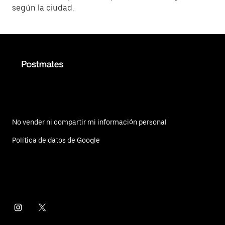
según la ciudad.
No vender ni compartir mi información personal
Política de datos de Google