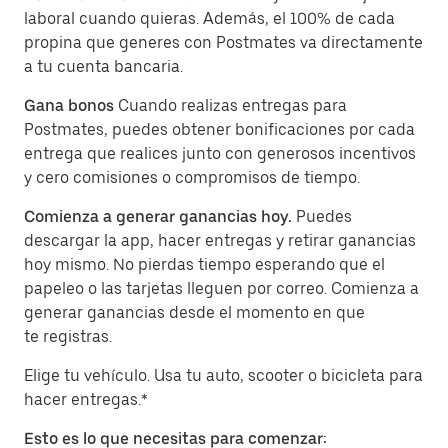
laboral cuando quieras. Además, el 100% de cada
propina que generes con Postmates va directamente
a tu cuenta bancaria.
Gana bonos
Cuando realizas entregas para
Postmates, puedes obtener bonificaciones por cada
entrega que realices junto con generosos incentivos
y cero comisiones o compromisos de tiempo.
Comienza a generar ganancias hoy.
Puedes
descargar la app, hacer entregas y retirar ganancias
hoy mismo. No pierdas tiempo esperando que el
papeleo o las tarjetas lleguen por correo. Comienza a
generar ganancias desde el momento en que
te registras.
Elige tu vehículo. Usa tu auto, scooter o bicicleta para
hacer entregas.*
Esto es lo que necesitas para comenzar: