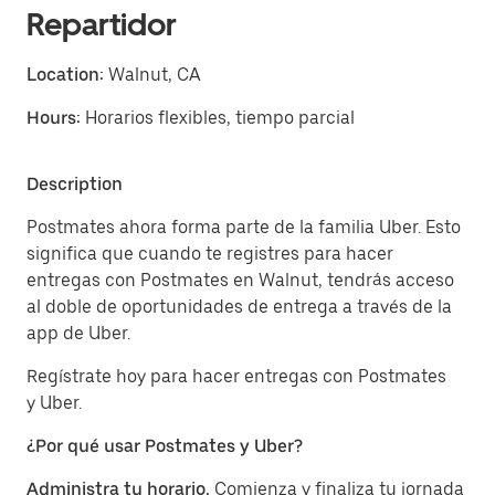
Repartidor
Location:
Walnut, CA
Hours:
Horarios flexibles, tiempo parcial
Description
Postmates ahora forma parte de la familia Uber. Esto
significa que cuando te registres para hacer
entregas con Postmates en Walnut, tendrás acceso
al doble de oportunidades de entrega a través de la
app de Uber.
Regístrate hoy para hacer entregas con Postmates
y Uber.
¿Por qué usar Postmates y Uber?
Administra tu horario.
Comienza y finaliza tu jornada