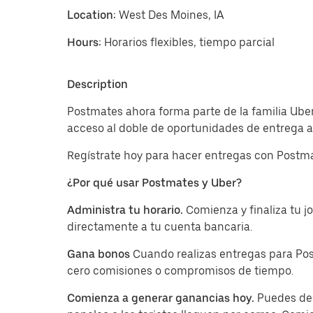
Location:
West Des Moines, IA
Hours:
Horarios flexibles, tiempo parcial
Description
Postmates ahora forma parte de la familia Ube
acceso al doble de oportunidades de entrega a 
Regístrate hoy para hacer entregas con Postma
¿Por qué usar Postmates y Uber?
Administra tu horario.
Comienza y finaliza tu 
directamente a tu cuenta bancaria.
Gana bonos
Cuando realizas entregas para Pos
cero comisiones o compromisos de tiempo.
Comienza a generar ganancias hoy.
Puedes des