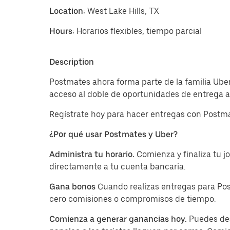
Location:
West Lake Hills, TX
Hours:
Horarios flexibles, tiempo parcial
Description
Postmates ahora forma parte de la familia Uber
acceso al doble de oportunidades de entrega a 
Regístrate hoy para hacer entregas con Postma
¿Por qué usar Postmates y Uber?
Administra tu horario.
Comienza y finaliza tu 
directamente a tu cuenta bancaria.
Gana bonos
Cuando realizas entregas para Pos
cero comisiones o compromisos de tiempo.
Comienza a generar ganancias hoy.
Puedes des