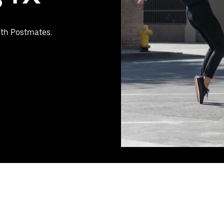
with Postmates.