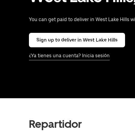
You can get paid to deliver in West Lake Hills 
Sign up to deliver in West Lake Hills
¿Ya tienes una cuenta? Inicia sesión
Repartidor