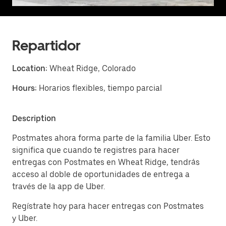
Repartidor
Location:
Wheat Ridge, Colorado
Hours:
Horarios flexibles, tiempo parcial
Description
Postmates ahora forma parte de la familia Uber. Esto
significa que cuando te registres para hacer
entregas con Postmates en Wheat Ridge, tendrás
acceso al doble de oportunidades de entrega a
través de la app de Uber.
Regístrate hoy para hacer entregas con Postmates
y Uber.