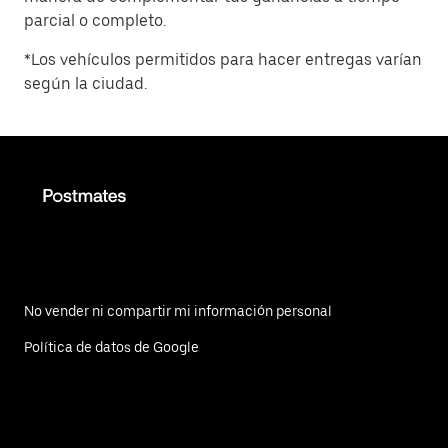
parcial o completo.
*Los vehículos permitidos para hacer entregas varían
según la ciudad.
No vender ni compartir mi información personal
Política de datos de Google