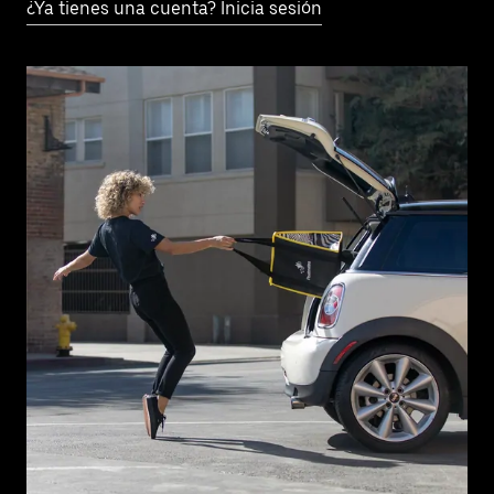
¿Ya tienes una cuenta? Inicia sesión