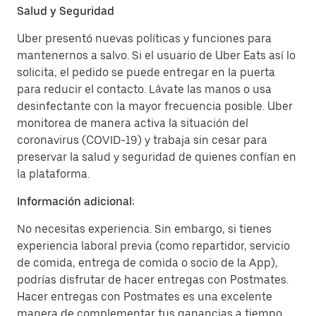
Salud y Seguridad
Uber presentó nuevas políticas y funciones para
mantenernos a salvo. Si el usuario de Uber Eats así lo
solicita, el pedido se puede entregar en la puerta
para reducir el contacto. Lávate las manos o usa
desinfectante con la mayor frecuencia posible. Uber
monitorea de manera activa la situación del
coronavirus (COVID-19) y trabaja sin cesar para
preservar la salud y seguridad de quienes confían en
la plataforma.
Información adicional:
No necesitas experiencia. Sin embargo, si tienes
experiencia laboral previa (como repartidor, servicio
de comida, entrega de comida o socio de la App),
podrías disfrutar de hacer entregas con Postmates.
Hacer entregas con Postmates es una excelente
manera de complementar tus ganancias a tiempo