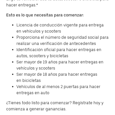
hacer entregas.*
Esto es lo que necesitas para comenzar:
Licencia de conducción vigente para entrega
en vehículos y scooters
Proporciona el número de seguridad social para
realizar una verificación de antecedentes
Identificación oficial para hacer entregas en
autos, scooters y bicicletas
Ser mayor de 19 años para hacer entregas en
vehículos y scooters
Ser mayor de 18 años para hacer entregas
en bicicletas
Vehículos de al menos 2 puertas para hacer
entregas en auto
¿Tienes todo listo para comenzar? Regístrate hoy y
comienza a generar ganancias.