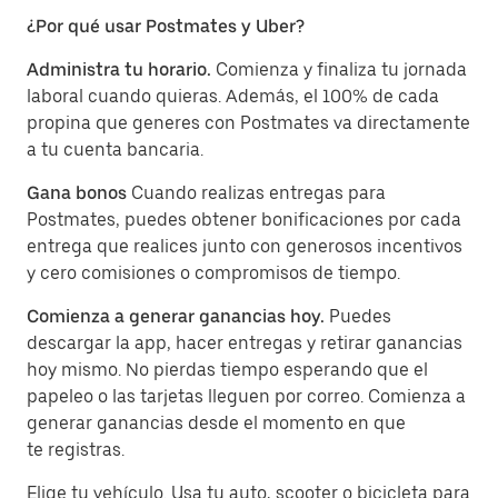
¿Por qué usar Postmates y Uber?
Administra tu horario.
Comienza y finaliza tu jornada
laboral cuando quieras. Además, el 100% de cada
propina que generes con Postmates va directamente
a tu cuenta bancaria.
Gana bonos
Cuando realizas entregas para
Postmates, puedes obtener bonificaciones por cada
entrega que realices junto con generosos incentivos
y cero comisiones o compromisos de tiempo.
Comienza a generar ganancias hoy.
Puedes
descargar la app, hacer entregas y retirar ganancias
hoy mismo. No pierdas tiempo esperando que el
papeleo o las tarjetas lleguen por correo. Comienza a
generar ganancias desde el momento en que
te registras.
Elige tu vehículo. Usa tu auto, scooter o bicicleta para