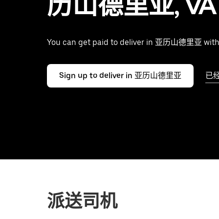
历山德里亚, VA
You can get paid to deliver in 亚历山德里亚 with
Sign up to deliver in 亚历山德里亚
已
派送司机