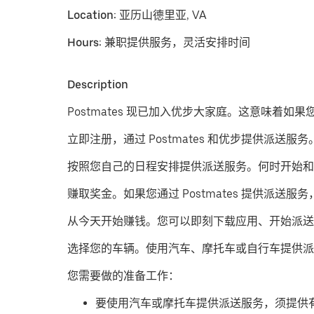
Location:
亚历山德里亚, VA
Hours:
兼职提供服务，灵活安排时间
Description
Postmates 现已加入优步大家庭。这意味着如
立即注册，通过 Postmates 和优步提供派送服务
按照您自己的日程安排提供派送服务。
何时开始和
赚取奖金。
如果您通过 Postmates 提供
从今天开始赚钱。
您可以即刻下载应用、开始派送
​选择您的车辆。使用汽车、摩托车或自行车提供派
您需要做的准备工作：
要使用汽车或摩托车提供派送服务，须提供