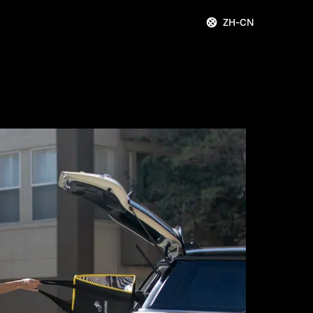
ZH-CN