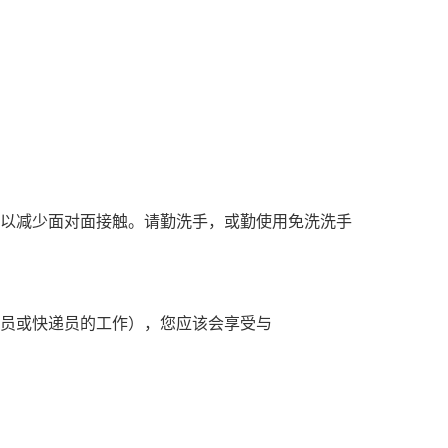
前，以减少面对面接触。请勤洗手，或勤使用免洗洗手
员或快递员的工作），您应该会享受与