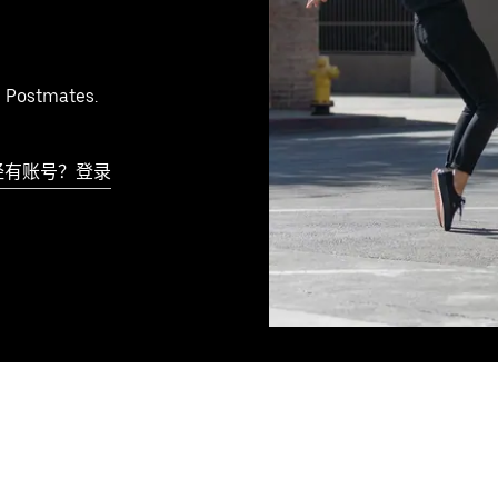
 Postmates.
经有账号？登录