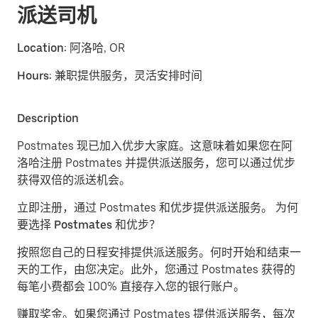
派送司机
Location:
阿洛哈, OR
Hours:
兼职提供服务，灵活安排时间
Description
Postmates 现已加入优步大家庭。这意味着如果您在阿
洛哈注册 Postmates 并提供派送服务，您可以通过优步
获得双倍的派送机会。
立即注册，通过 Postmates 和优步提供派送服务。
为何
要选择 Postmates 和优步？
按照您自己的日程安排提供派送服务。
何时开始和结束一
天的工作，由您决定。此外，您通过 Postmates 获得的
每笔小费都会 100% 直接存入您的银行账户。
赚取奖金。
如果您通过 Postmates 提供派送服务，每次