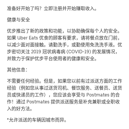
准备好开始了吗？立即注册并开始赚取收入。
健康与安全
优步推出了新的政策和功能，以协助确保每个人的安全。
如果 Uber Eats 优食的顾客有要求，请将餐点放在门前，
以减少面对面接触。请勤洗手，或勤使用免洗洗手液。优
步密切关注 2019 冠状病毒病 (COVID-19) 的发展情况，
并致力于保护优步平台使用者的健康和安全。
其他信息：
不需要任何经验。但是，如果您以前有过派送方面的工作
经验（例如您从事过送货司机、餐饮服务、送餐员、送货
员或快递员的工作），您应该会享受与 Postmates 的合
作！通过 Postmates 提供派送服务是补充兼职或全职收
入的好方法。
*允许派送的车辆因城市而异。