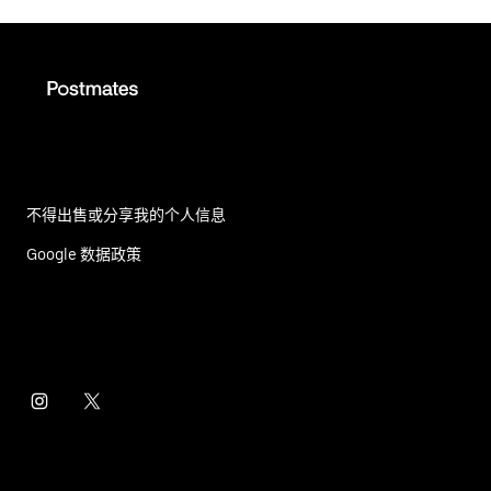
不得出售或分享我的个人信息
Google 数据政策