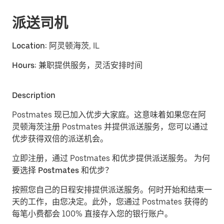
派送司机
Location:
阿灵顿海茨, IL
Hours:
兼职提供服务，灵活安排时间
Description
Postmates 现已加入优步大家庭。这意味着如果您在阿
灵顿海茨注册 Postmates 并提供派送服务，您可以通过
优步获得双倍的派送机会。
立即注册，通过 Postmates 和优步提供派送服务。
为何
要选择 Postmates 和优步？
按照您自己的日程安排提供派送服务。
何时开始和结束一
天的工作，由您决定。此外，您通过 Postmates 获得的
每笔小费都会 100% 直接存入您的银行账户。