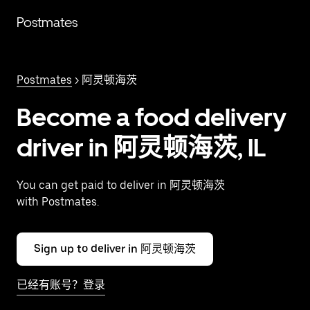
跳
Postmates
至
主
要
内
Postmates
> 阿灵顿海茨
容
Become a food delivery
driver in 阿灵顿海茨, IL
You can get paid to deliver in 阿灵顿海茨
with Postmates.
Sign up to deliver in 阿灵顿海茨
已经有账号？登录