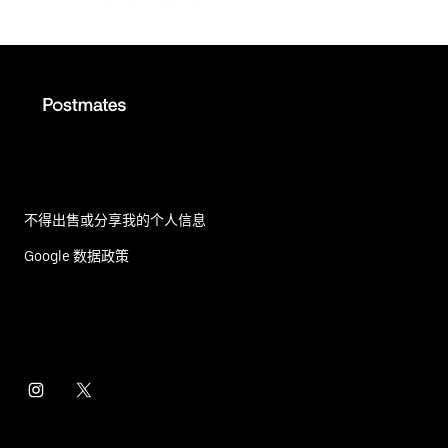
不得出售或分享我的个人信息
Google 数据政策