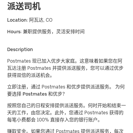
派送司机
Location:
阿瓦达, CO
Hours:
兼职提供服务，灵活安排时间
Description
Postmates 现已加入优步大家庭。这意味着如果您在阿
瓦达注册 Postmates 并提供派送服务，您可以通过优步
获得双倍的派送机会。
立即注册，通过 Postmates 和优步提供派送服务。
为何
要选择 Postmates 和优步？
按照您自己的日程安排提供派送服务。
何时开始和结束一
天的工作，由您决定。此外，您通过 Postmates 获得的
每笔小费都会 100% 直接存入您的银行账户。
赚取奖金。
如果您通过 Postmates 提供派送服务，每次