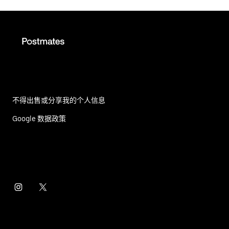
不得出售或分享我的个人信息
Google 数据政策