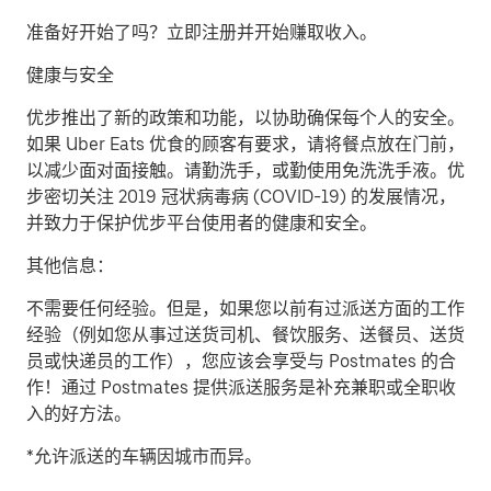
准备好开始了吗？立即注册并开始赚取收入。
健康与安全
优步推出了新的政策和功能，以协助确保每个人的安全。
如果 Uber Eats 优食的顾客有要求，请将餐点放在门前，
以减少面对面接触。请勤洗手，或勤使用免洗洗手液。优
步密切关注 2019 冠状病毒病 (COVID-19) 的发展情况，
并致力于保护优步平台使用者的健康和安全。
其他信息：
不需要任何经验。但是，如果您以前有过派送方面的工作
经验（例如您从事过送货司机、餐饮服务、送餐员、送货
员或快递员的工作），您应该会享受与 Postmates 的合
作！通过 Postmates 提供派送服务是补充兼职或全职收
入的好方法。
*允许派送的车辆因城市而异。