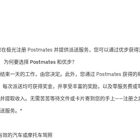
果您在极光注册 Postmates 并提供派送服务，您可以通过优步
。
为何要选择 Postmates 和优步？
结束一天的工作，由您决定。此外，您通过 Postmates 获得的
派送服务，每次派送均可获得奖金，并享受丰富的奖励，以及零服务费
并提取收入。无需苦苦等待文件或卡片寄到您的手上——注册之
送服务。*
有效的汽车或摩托车驾照