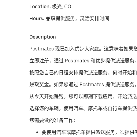
Location:
极光, CO
Hours:
兼职提供服务，灵活安排时间
Description
Postmates 现已加入优步大家庭。这意味着如
立即注册，通过 Postmates 和优步提供派送服务
按照您自己的日程安排提供派送服务。
何时开始和
赚取奖金。
如果您通过 Postmates 提供
从今天开始赚钱。
您可以即刻下载应用、开始派送
​选择您的车辆。使用汽车、摩托车或自行车提供派
您需要做的准备工作：
要使用汽车或摩托车提供派送服务，须提供