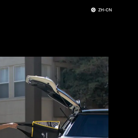
ZH-CN