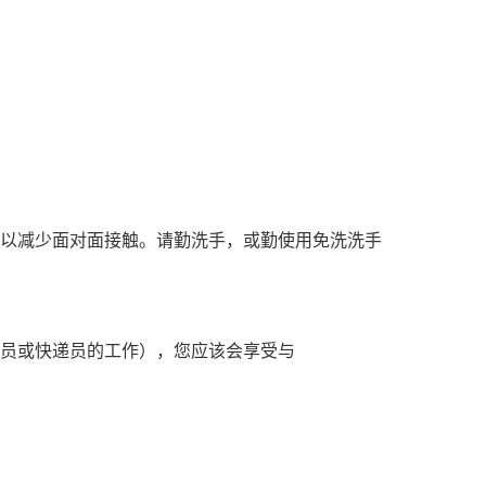
前，以减少面对面接触。请勤洗手，或勤使用免洗洗手
员或快递员的工作），您应该会享受与