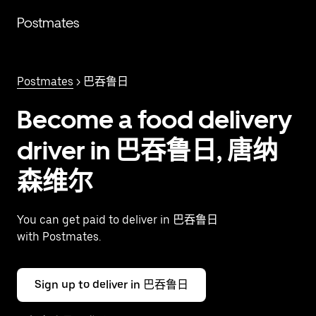
跳
Postmates
至
主
要
内
Postmates
> 巴吞鲁日
容
Become a food delivery
driver in 巴吞鲁日, 唐纳
森维尔
You can get paid to deliver in 巴吞鲁日
with Postmates.
Sign up to deliver in 巴吞鲁日