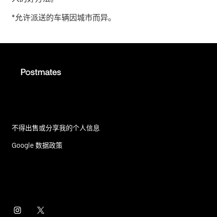
*允许派送的车辆因城市而异。
不得出售或分享我的个人信息
Google 数据政策