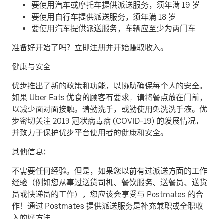
要使用汽车或摩托车提供派送服务，须年满 19 岁
要使用自行车提供派送服务，须年满 18 岁
要使用汽车提供派送服务，车辆应至少为两门车
准备好开始了吗？立即注册并开始赚取收入。
健康与安全
优步推出了新的政策和功能，以协助确保每个人的安全。
如果 Uber Eats 优食的顾客有要求，请将餐点放在门前，
以减少面对面接触。请勤洗手，或勤使用免洗洗手液。优
步密切关注 2019 冠状病毒病 (COVID-19) 的发展情况，
并致力于保护优步平台使用者的健康和安全。
其他信息：
不需要任何经验。但是，如果您以前有过派送方面的工作
经验（例如您从事过送货司机、餐饮服务、送餐员、送货
员或快递员的工作），您应该会享受与 Postmates 的合
作！通过 Postmates 提供派送服务是补充兼职或全职收
入的好方法。