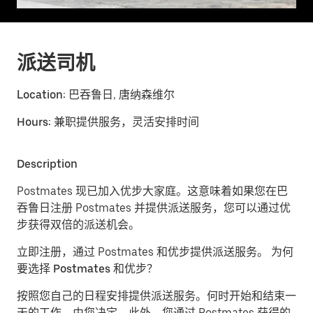
派送司机
Location:
巴吞鲁日, 唐纳森维尔
Hours:
兼职提供服务，灵活安排时间
Description
Postmates 现已加入优步大家庭。这意味着如果您在巴
吞鲁日注册 Postmates 并提供派送服务，您可以通过优
步获得双倍的派送机会。
立即注册，通过 Postmates 和优步提供派送服务。
为何
要选择 Postmates 和优步？
按照您自己的日程安排提供派送服务。
何时开始和结束一
天的工作，由您决定。此外，您通过 Postmates 获得的