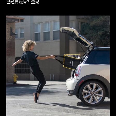
已经有账号？登录