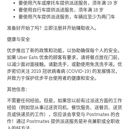
要使用汽车或摩托车提供派送服务，须年满 19 岁
要使用自行车提供派送服务，须年满 18 岁
要使用汽车提供派送服务，车辆应至少为两门车
准备好开始了吗？立即注册并开始赚取收入。
健康与安全
优步推出了新的政策和功能，以协助确保每个人的安全。
如果 Uber Eats 优食的顾客有要求，请将餐点放在门前，
以减少面对面接触。请勤洗手，或勤使用免洗洗手液。优
步密切关注 2019 冠状病毒病 (COVID-19) 的发展情况，
并致力于保护优步平台使用者的健康和安全。
其他信息：
不需要任何经验。但是，如果您以前有过派送方面的工作
经验（例如您从事过送货司机、餐饮服务、送餐员、送货
员或快递员的工作），您应该会享受与 Postmates 的合
作！通过 Postmates 提供派送服务是补充兼职或全职收
入的好方法。