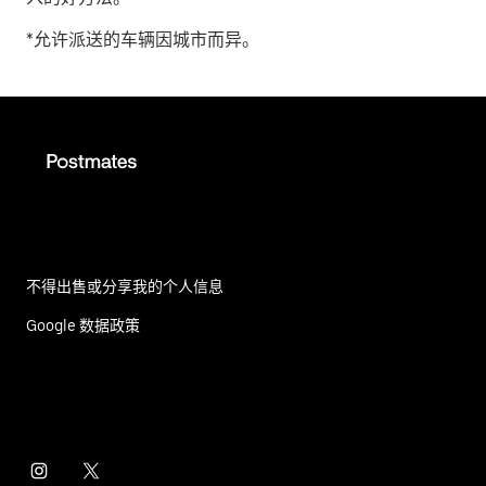
*允许派送的车辆因城市而异。
不得出售或分享我的个人信息
Google 数据政策