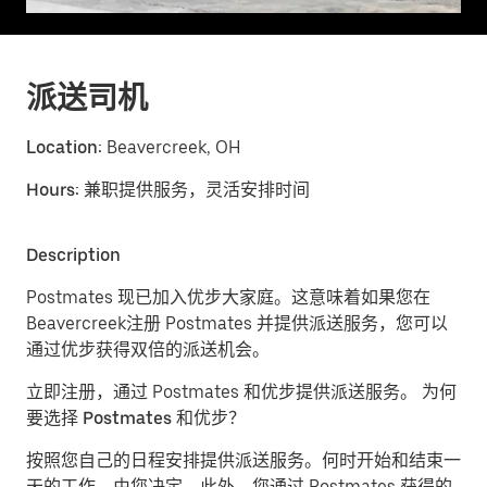
派送司机
Location:
Beavercreek, OH
Hours:
兼职提供服务，灵活安排时间
Description
Postmates 现已加入优步大家庭。这意味着如果您在
Beavercreek注册 Postmates 并提供派送服务，您可以
通过优步获得双倍的派送机会。
立即注册，通过 Postmates 和优步提供派送服务。
为何
要选择 Postmates 和优步？
按照您自己的日程安排提供派送服务。
何时开始和结束一
天的工作，由您决定。此外，您通过 Postmates 获得的