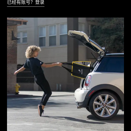
已经有账号？登录