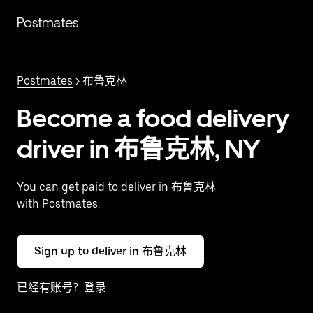
跳
Postmates
至
主
要
内
Postmates
> 布鲁克林
容
Become a food delivery
driver in 布鲁克林, NY
You can get paid to deliver in 布鲁克林
with Postmates.
Sign up to deliver in 布鲁克林
已经有账号？登录