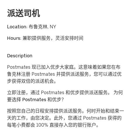
派送司机
Location:
布鲁克林, NY
Hours:
兼职提供服务，灵活安排时间
Description
Postmates 现已加入优步大家庭。这意味着如果您在布
鲁克林注册 Postmates 并提供派送服务，您可以通过优
步获得双倍的派送机会。
立即注册，通过 Postmates 和优步提供派送服务。
为何
要选择 Postmates 和优步？
按照您自己的日程安排提供派送服务。
何时开始和结束一
天的工作，由您决定。此外，您通过 Postmates 获得的
每笔小费都会 100% 直接存入您的银行账户。