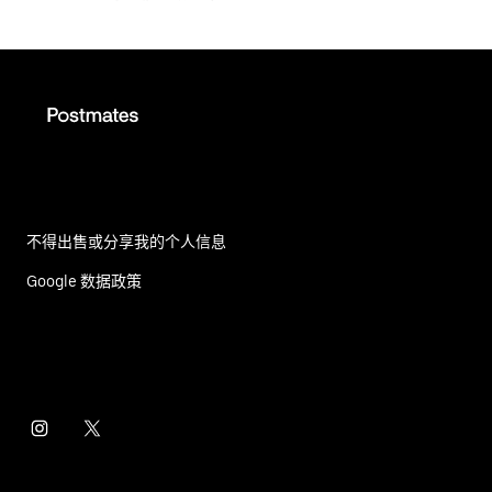
不得出售或分享我的个人信息
Google 数据政策