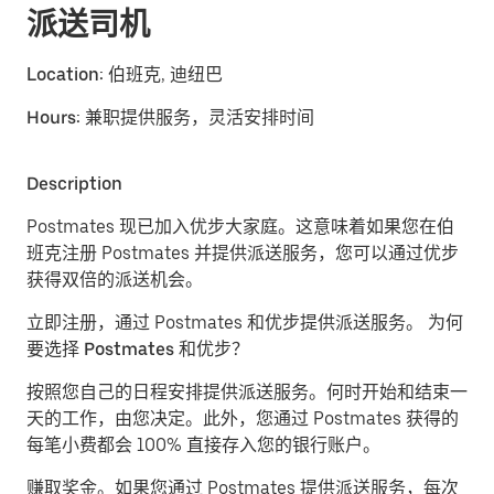
派送司机
Location:
伯班克, 迪纽巴
Hours:
兼职提供服务，灵活安排时间
Description
Postmates 现已加入优步大家庭。这意味着如果您在伯
班克注册 Postmates 并提供派送服务，您可以通过优步
获得双倍的派送机会。
立即注册，通过 Postmates 和优步提供派送服务。
为何
要选择 Postmates 和优步？
按照您自己的日程安排提供派送服务。
何时开始和结束一
天的工作，由您决定。此外，您通过 Postmates 获得的
每笔小费都会 100% 直接存入您的银行账户。
赚取奖金。
如果您通过 Postmates 提供派送服务，每次