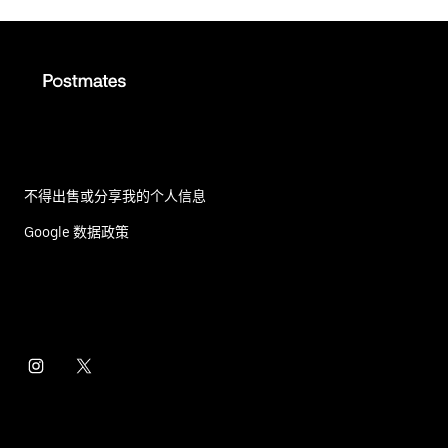
不得出售或分享我的个人信息
Google 数据政策