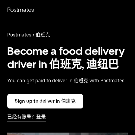
跳
Postmates
至
主
要
内
Postmates
> 伯班克
容
Become a food delivery
driver in 伯班克, 迪纽巴
You can get paid to deliver in 伯班克 with Postmates.
Sign up to deliver in 伯班克
已经有账号？登录