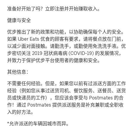
准备好开始了吗？立即注册并开始赚取收入。
健康与安全
优步推出了新的政策和功能，以协助确保每个人的安全。
如果 Uber Eats 优食的顾客有要求，请将餐点放在门前，
以减少面对面接触。请勤洗手，或勤使用免洗洗手液。优
步密切关注 2019 冠状病毒病 (COVID-19) 的发展情况，
并致力于保护优步平台使用者的健康和安全。
其他信息：
不需要任何经验。但是，如果您以前有过派送方面的工作
经验（例如您从事过送货司机、餐饮服务、送餐员、送货
员或快递员的工作），您应该会享受与 Postmates 的合
作！通过 Postmates 提供派送服务是补充兼职或全职收
入的好方法。
*允许派送的车辆因城市而异。