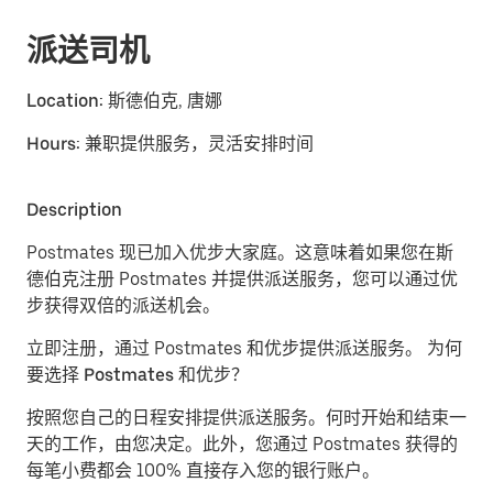
派送司机
Location:
斯德伯克, 唐娜
Hours:
兼职提供服务，灵活安排时间
Description
Postmates 现已加入优步大家庭。这意味着如果您在斯
德伯克注册 Postmates 并提供派送服务，您可以通过优
步获得双倍的派送机会。
立即注册，通过 Postmates 和优步提供派送服务。
为何
要选择 Postmates 和优步？
按照您自己的日程安排提供派送服务。
何时开始和结束一
天的工作，由您决定。此外，您通过 Postmates 获得的
每笔小费都会 100% 直接存入您的银行账户。