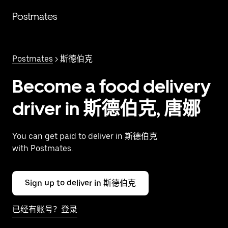
跳
Postmates
至
主
要
内
Postmates
> 斯德伯克
容
Become a food delivery
driver in 斯德伯克, 唐娜
You can get paid to deliver in 斯德伯克
with Postmates.
Sign up to deliver in 斯德伯克
已经有账号？登录