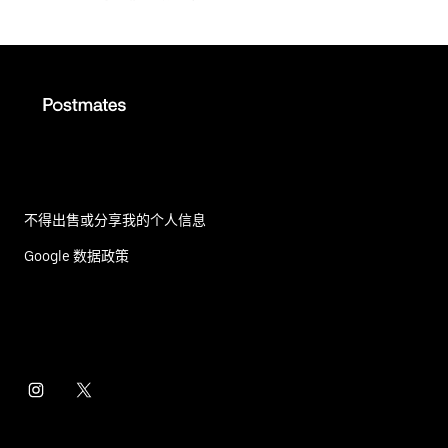
不得出售或分享我的个人信息
Google 数据政策