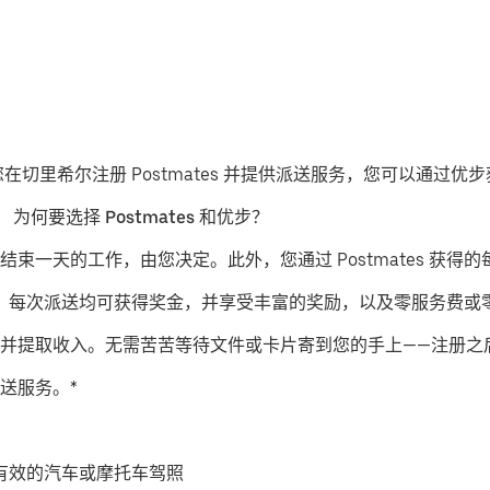
果您在切里希尔注册 Postmates 并提供派送服务，您可以通过
。
为何要选择 Postmates 和优步？
结束一天的工作，由您决定。此外，您通过 Postmates 获得的
派送服务，每次派送均可获得奖金，并享受丰富的奖励，以及零服务费
并提取收入。无需苦苦等待文件或卡片寄到您的手上——注册之
送服务。*
有效的汽车或摩托车驾照