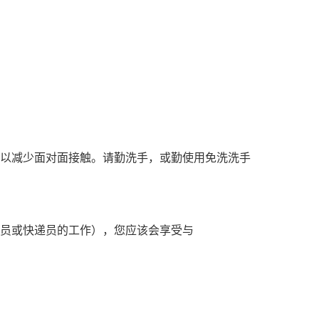
前，以减少面对面接触。请勤洗手，或勤使用免洗洗手
员或快递员的工作），您应该会享受与