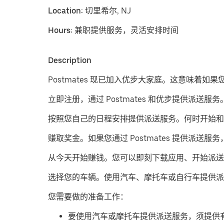
Location:
切里希尔, NJ
Hours:
兼职提供服务，灵活安排时间
Description
Postmates 现已加入优步大家庭。这意味着如
立即注册，通过 Postmates 和优步提供派送服务
按照您自己的日程安排提供派送服务。
何时开始和
赚取奖金。
如果您通过 Postmates 提供
从今天开始赚钱。
您可以即刻下载应用、开始派送
​选择您的车辆。使用汽车、摩托车或自行车提供派
您需要做的准备工作：
要使用汽车或摩托车提供派送服务，须提供