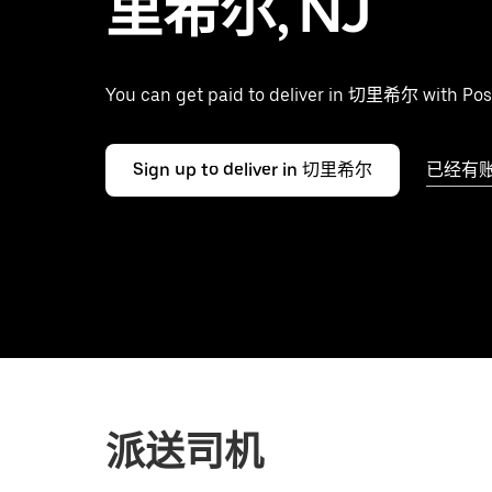
里希尔, NJ
You can get paid to deliver in 切里希尔 with Pos
Sign up to deliver in 切里希尔
已经有
派送司机