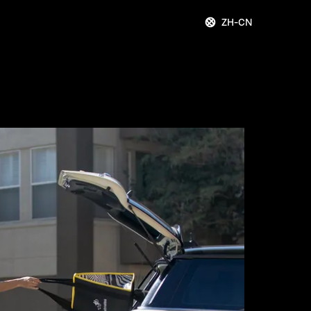
ZH-CN