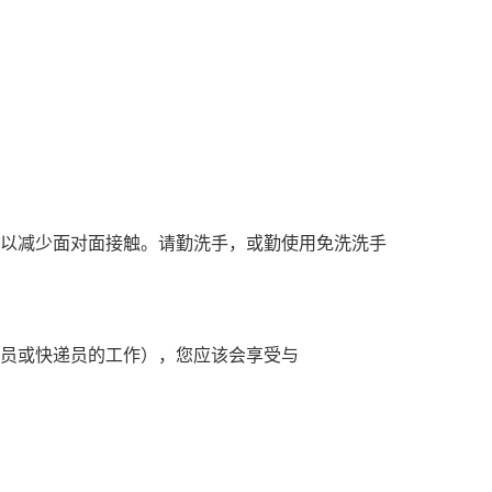
前，以减少面对面接触。请勤洗手，或勤使用免洗洗手
员或快递员的工作），您应该会享受与