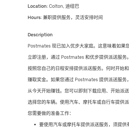
Location:
Colton, 迪纽巴
Hours:
兼职提供服务，灵活安排时间
Description
Postmates 现已加入优步大家庭。这意味着如果
立即注册，通过 Postmates 和优步提供派送服务
按照您自己的日程安排提供派送服务。
何时开始和
赚取奖金。
如果您通过 Postmates 提供
从今天开始赚钱。
您可以即刻下载应用、开始派送
​选择您的车辆。使用汽车、摩托车或自行车提供派
您需要做的准备工作：
要使用汽车或摩托车提供派送服务，须提供