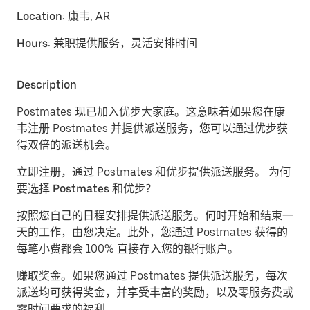
Location:
康韦, AR
Hours:
兼职提供服务，灵活安排时间
Description
Postmates 现已加入优步大家庭。这意味着如果您在康
韦注册 Postmates 并提供派送服务，您可以通过优步获
得双倍的派送机会。
立即注册，通过 Postmates 和优步提供派送服务。
为何
要选择 Postmates 和优步？
按照您自己的日程安排提供派送服务。
何时开始和结束一
天的工作，由您决定。此外，您通过 Postmates 获得的
每笔小费都会 100% 直接存入您的银行账户。
赚取奖金。
如果您通过 Postmates 提供派送服务，每次
派送均可获得奖金，并享受丰富的奖励，以及零服务费或
零时间要求的福利。