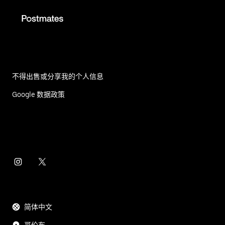
不得出售或分享我的个人信息
Google 数据政策
简体中文