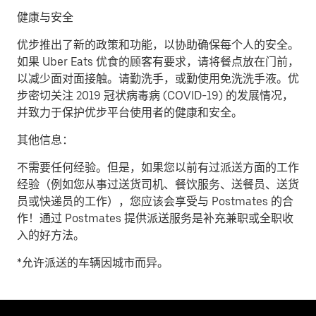
健康与安全
优步推出了新的政策和功能，以协助确保每个人的安全。
如果 Uber Eats 优食的顾客有要求，请将餐点放在门前，
以减少面对面接触。请勤洗手，或勤使用免洗洗手液。优
步密切关注 2019 冠状病毒病 (COVID-19) 的发展情况，
并致力于保护优步平台使用者的健康和安全。
其他信息：
不需要任何经验。但是，如果您以前有过派送方面的工作
经验（例如您从事过送货司机、餐饮服务、送餐员、送货
员或快递员的工作），您应该会享受与 Postmates 的合
作！通过 Postmates 提供派送服务是补充兼职或全职收
入的好方法。
*允许派送的车辆因城市而异。