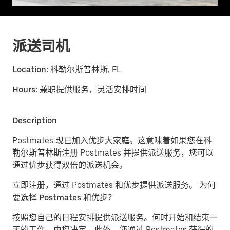
派送司机
Location:
科勒尔斯普林斯, FL
Hours:
兼职提供服务，灵活安排时间
Description
Postmates 现已加入优步大家庭。这意味着如果您在科
勒尔斯普林斯注册 Postmates 并提供派送服务，您可以
通过优步获得双倍的派送机会。
立即注册，通过 Postmates 和优步提供派送服务。
为何
要选择 Postmates 和优步？
按照您自己的日程安排提供派送服务。
何时开始和结束一
天的工作，由您决定。此外，您通过 Postmates 获得的