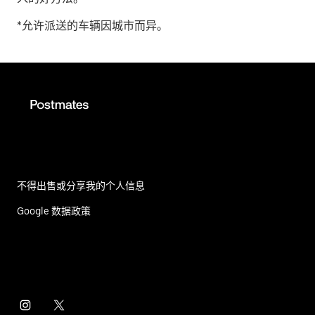
*允许派送的车辆因城市而异。
不得出售或分享我的个人信息
Google 数据政策