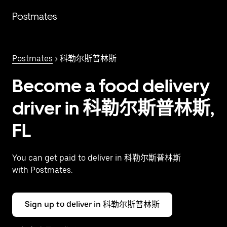
跳
Postmates
至
主
要
内
Postmates
> 科勒尔斯普林斯
容
Become a food delivery
driver in 科勒尔斯普林斯,
FL
You can get paid to deliver in 科勒尔斯普林斯
with Postmates.
Sign up to deliver in 科勒尔斯普林斯