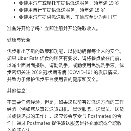
要使用汽车或摩托车提供派送服务，须年满 19 岁
要使用自行车提供派送服务，须年满 18 岁
要使用汽车提供派送服务，车辆应至少为两门车
准备好开始了吗？立即注册并开始赚取收入。
健康与安全
优步推出了新的政策和功能，以协助确保每个人的安全。
如果 Uber Eats 优食的顾客有要求，请将餐点放在门前，
以减少面对面接触。请勤洗手，或勤使用免洗洗手液。优
步密切关注 2019 冠状病毒病 (COVID-19) 的发展情况，
并致力于保护优步平台使用者的健康和安全。
其他信息：
不需要任何经验。但是，如果您以前有过派送方面的工作
经验（例如您从事过送货司机、餐饮服务、送餐员、送货
员或快递员的工作），您应该会享受与 Postmates 的合
作！通过 Postmates 提供派送服务是补充兼职或全职收
入的好方法。