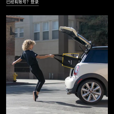
已经有账号？登录