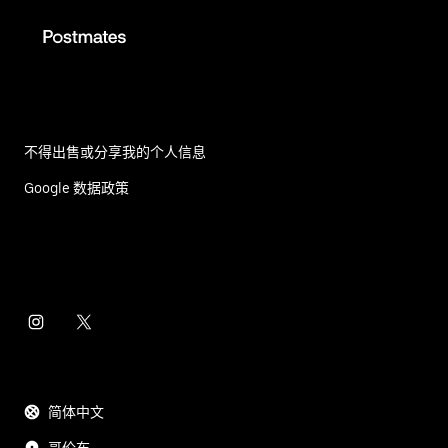
不得出售或分享我的个人信息
Google 数据政策
简体中文