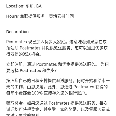
Location:
东角, GA
Hours:
兼职提供服务，灵活安排时间
Description
Postmates 现已加入优步大家庭。这意味着如果您在东
角注册 Postmates 并提供派送服务，您可以通过优步获
得双倍的派送机会。
立即注册，通过 Postmates 和优步提供派送服务。
为何
要选择 Postmates 和优步？
按照您自己的日程安排提供派送服务。
何时开始和结束一
天的工作，由您决定。此外，您通过 Postmates 获得的
每笔小费都会 100% 直接存入您的银行账户。
赚取奖金。
如果您通过 Postmates 提供派送服务，每次
派送均可获得奖金，并享受丰富的奖励，以及零服务费或
零时间要求的福利。