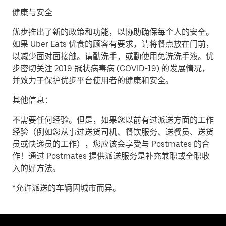
健康与安全
优步推出了新的政策和功能，以协助确保每个人的安全。
如果 Uber Eats 优食的顾客有要求，请将餐点放在门前，
以减少面对面接触。请勤洗手，或勤使用免洗洗手液。优
步密切关注 2019 冠状病毒病 (COVID-19) 的发展情况，
并致力于保护优步平台使用者的健康和安全。
其他信息：
不需要任何经验。但是，如果您以前有过派送方面的工作
经验（例如您从事过送货司机、餐饮服务、送餐员、送货
员或快递员的工作），您应该会享受与 Postmates 的合
作！通过 Postmates 提供派送服务是补充兼职或全职收
入的好方法。
*允许派送的车辆因城市而异。