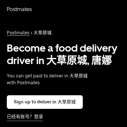
跳
Postmates
至
主
要
内
Postmates
> 大草原城
容
Become a food delivery
driver in 大草原城, 唐娜
You can get paid to deliver in 大草原城
with Postmates.
Sign up to deliver in 大草原城
已经有账号？登录