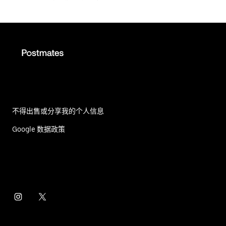
不得出售或分享我的个人信息
Google 数据政策