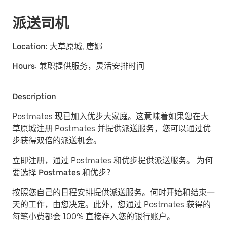
派送司机
Location:
大草原城, 唐娜
Hours:
兼职提供服务，灵活安排时间
Description
Postmates 现已加入优步大家庭。这意味着如果您在大
草原城注册 Postmates 并提供派送服务，您可以通过优
步获得双倍的派送机会。
立即注册，通过 Postmates 和优步提供派送服务。
为何
要选择 Postmates 和优步？
按照您自己的日程安排提供派送服务。
何时开始和结束一
天的工作，由您决定。此外，您通过 Postmates 获得的
每笔小费都会 100% 直接存入您的银行账户。