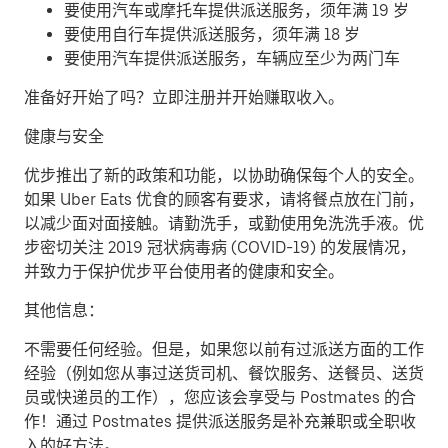
要使用汽车或摩托车提供派送服务，须年满 19 岁
要使用自行车提供派送服务，须年满 18 岁
要使用汽车提供派送服务，车辆应至少为两门车
准备好开始了吗？立即注册并开始赚取收入。
健康与安全
优步推出了新的政策和功能，以协助确保每个人的安全。
如果 Uber Eats 优食的顾客有要求，请将餐点放在门前，
以减少面对面接触。请勤洗手，或勤使用免洗洗手液。优
步密切关注 2019 冠状病毒病 (COVID-19) 的发展情况，
并致力于保护优步平台使用者的健康和安全。
其他信息：
不需要任何经验。但是，如果您以前有过派送方面的工作
经验（例如您从事过送货司机、餐饮服务、送餐员、送货
员或快递员的工作），您应该会享受与 Postmates 的合
作！通过 Postmates 提供派送服务是补充兼职或全职收
入的好方法。