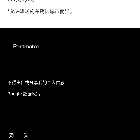
*允许派送的车辆因城市而异。
不得出售或分享我的个人信息
Google 数据政策