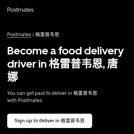
跳
Postmates
至
主
要
内
Postmates
> 格雷普韦恩
容
Become a food delivery
driver in 格雷普韦恩, 唐
娜
You can get paid to deliver in 格雷普韦恩
with Postmates.
Sign up to deliver in 格雷普韦恩