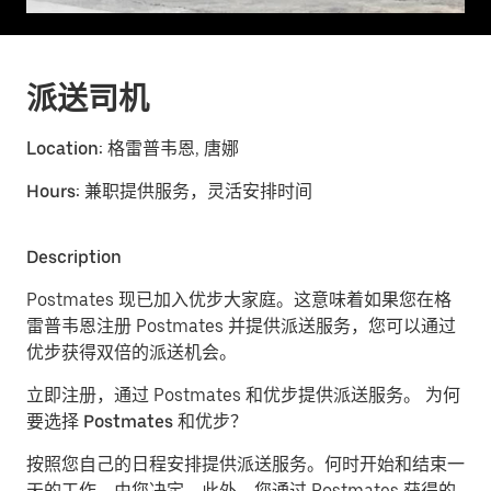
派送司机
Location:
格雷普韦恩, 唐娜
Hours:
兼职提供服务，灵活安排时间
Description
Postmates 现已加入优步大家庭。这意味着如果您在格
雷普韦恩注册 Postmates 并提供派送服务，您可以通过
优步获得双倍的派送机会。
立即注册，通过 Postmates 和优步提供派送服务。
为何
要选择 Postmates 和优步？
按照您自己的日程安排提供派送服务。
何时开始和结束一
天的工作，由您决定。此外，您通过 Postmates 获得的