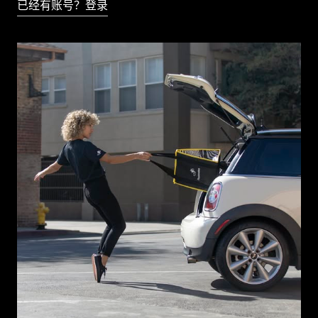
已经有账号？登录