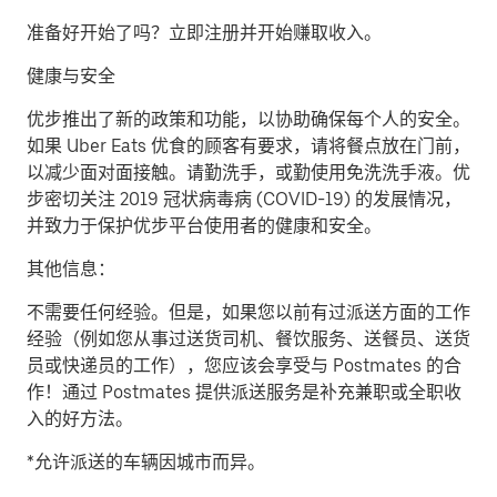
准备好开始了吗？立即注册并开始赚取收入。
健康与安全
优步推出了新的政策和功能，以协助确保每个人的安全。
如果 Uber Eats 优食的顾客有要求，请将餐点放在门前，
以减少面对面接触。请勤洗手，或勤使用免洗洗手液。优
步密切关注 2019 冠状病毒病 (COVID-19) 的发展情况，
并致力于保护优步平台使用者的健康和安全。
其他信息：
不需要任何经验。但是，如果您以前有过派送方面的工作
经验（例如您从事过送货司机、餐饮服务、送餐员、送货
员或快递员的工作），您应该会享受与 Postmates 的合
作！通过 Postmates 提供派送服务是补充兼职或全职收
入的好方法。
*允许派送的车辆因城市而异。