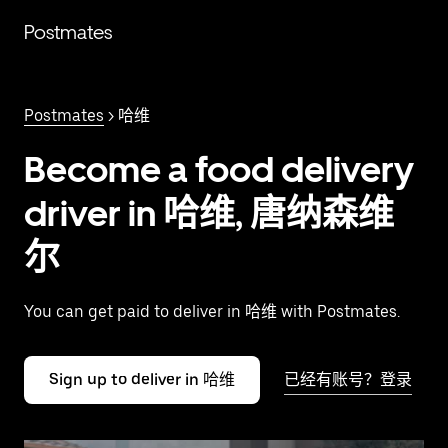
跳
Postmates
至
主
要
内
Postmates
> 哈维
容
Become a food delivery
driver in 哈维, 唐纳森维
尔
You can get paid to deliver in 哈维 with Postmates.
Sign up to deliver in 哈维
已经有账号？登录