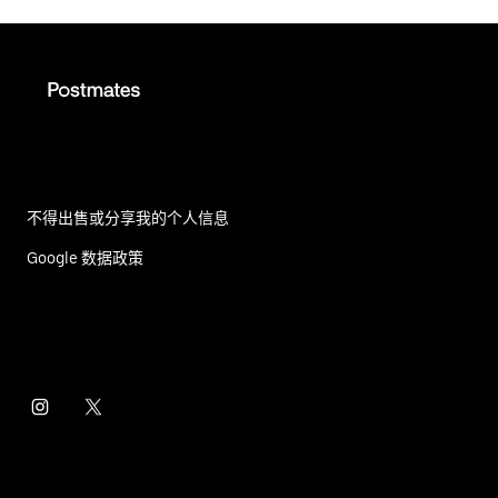
不得出售或分享我的个人信息
Google 数据政策