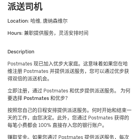
派送司机
Location:
哈维, 唐纳森维尔
Hours:
兼职提供服务，灵活安排时间
Description
Postmates 现已加入优步大家庭。这意味着如果您在哈
维注册 Postmates 并提供派送服务，您可以通过优步获
得双倍的派送机会。
立即注册，通过 Postmates 和优步提供派送服务。
为何
要选择 Postmates 和优步？
按照您自己的日程安排提供派送服务。
何时开始和结束一
天的工作，由您决定。此外，您通过 Postmates 获得的
每笔小费都会 100% 直接存入您的银行账户。
赚取奖金。
如果您通过 Postmates 提供派送服务，每次