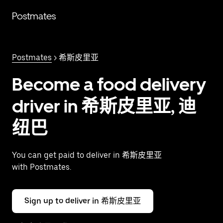
跳
Postmates
至
主
要
内
Postmates
> 希斯皮里亚
容
Become a food delivery
driver in 希斯皮里亚, 迪
纽巴
You can get paid to deliver in 希斯皮里亚
with Postmates.
Sign up to deliver in 希斯皮里亚