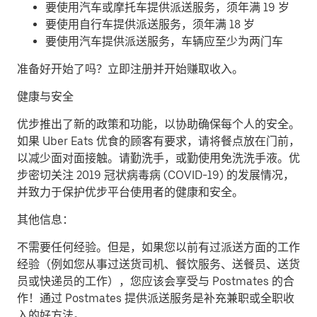
要使用汽车或摩托车提供派送服务，须年满 19 岁
要使用自行车提供派送服务，须年满 18 岁
要使用汽车提供派送服务，车辆应至少为两门车
准备好开始了吗？立即注册并开始赚取收入。
健康与安全
优步推出了新的政策和功能，以协助确保每个人的安全。
如果 Uber Eats 优食的顾客有要求，请将餐点放在门前，
以减少面对面接触。请勤洗手，或勤使用免洗洗手液。优
步密切关注 2019 冠状病毒病 (COVID-19) 的发展情况，
并致力于保护优步平台使用者的健康和安全。
其他信息：
不需要任何经验。但是，如果您以前有过派送方面的工作
经验（例如您从事过送货司机、餐饮服务、送餐员、送货
员或快递员的工作），您应该会享受与 Postmates 的合
作！通过 Postmates 提供派送服务是补充兼职或全职收
入的好方法。