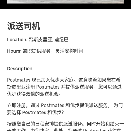
派送司机
Location:
希斯皮里亚, 迪纽巴
Hours:
兼职提供服务，灵活安排时间
Description
Postmates 现已加入优步大家庭。这意味着如果您在希
斯皮里亚注册 Postmates 并提供派送服务，您可以通过
优步获得双倍的派送机会。
立即注册，通过 Postmates 和优步提供派送服务。
为何
要选择 Postmates 和优步？
按照您自己的日程安排提供派送服务。
何时开始和结束一
天的工作，由您决定。此外，您通过 Postmates 获得的