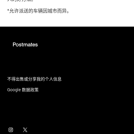
*允许派送的车辆因城市而异。
不得出售或分享我的个人信息
Google 数据政策