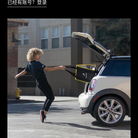
已经有账号？登录