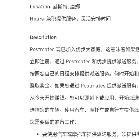
Location:
赫斯特, 唐娜
Hours:
兼职提供服务，灵活安排时间
Description
Postmates 现已加入优步大家庭。这意味着如
立即注册，通过 Postmates 和优步提供派送服务
按照您自己的日程安排提供派送服务。
何时开始和
赚取奖金。
如果您通过 Postmates 提供
从今天开始赚钱。
您可以即刻下载应用、开始派送
​选择您的车辆。使用汽车、摩托车或自行车提供派
您需要做的准备工作：
要使用汽车或摩托车提供派送服务，须提供