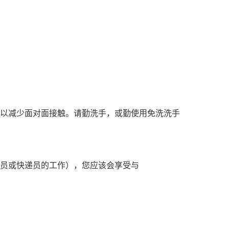
前，以减少面对面接触。请勤洗手，或勤使用免洗洗手
员或快递员的工作），您应该会享受与