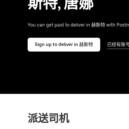
斯特, 唐娜
You can get paid to deliver in 赫斯特 with Post
Sign up to deliver in 赫斯特
已经有账
派送司机