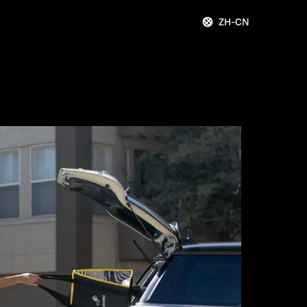
ZH-CN