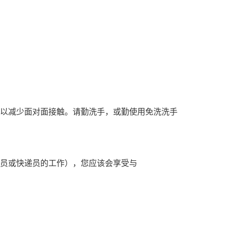
前，以减少面对面接触。请勤洗手，或勤使用免洗洗手
员或快递员的工作），您应该会享受与