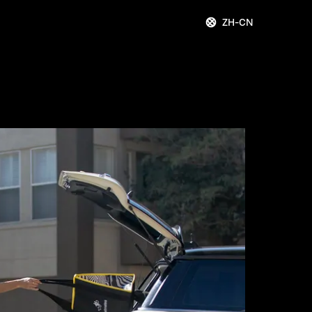
ZH-CN