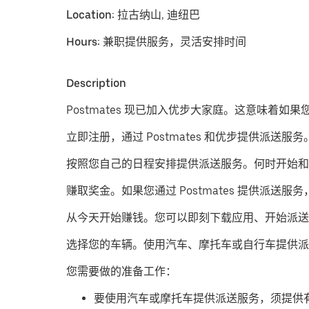
Location:
拉古纳山, 迪纽巴
Hours:
兼职提供服务，灵活安排时间
Description
Postmates 现已加入优步大家庭。这意味着如
立即注册，通过 Postmates 和优步提供派送服务
按照您自己的日程安排提供派送服务。
何时开始和
赚取奖金。
如果您通过 Postmates 提供
从今天开始赚钱。
您可以即刻下载应用、开始派送
​选择您的车辆。使用汽车、摩托车或自行车提供派
您需要做的准备工作：
要使用汽车或摩托车提供派送服务，须提供