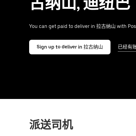
古纳山, 迪纽巴
You can get paid to deliver in 拉古纳山 with Pos
Sign up to deliver in 拉古纳山
已经有
派送司机