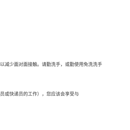
前，以减少面对面接触。请勤洗手，或勤使用免洗洗手
员或快递员的工作），您应该会享受与