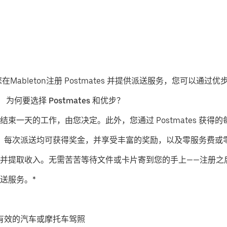
在Mableton注册 Postmates 并提供派送服务，您可以通
。
为何要选择 Postmates 和优步？
结束一天的工作，由您决定。此外，您通过 Postmates 获得的
派送服务，每次派送均可获得奖金，并享受丰富的奖励，以及零服务费
并提取收入。无需苦苦等待文件或卡片寄到您的手上——注册之
送服务。*
有效的汽车或摩托车驾照