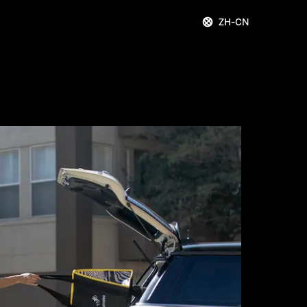
ZH-CN