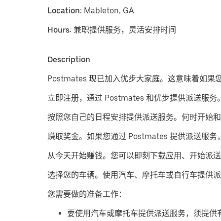
Location:
Mableton, GA
Hours:
兼职提供服务，灵活安排时间
Description
Postmates 现已加入优步大家庭。这意味着如果您
立即注册，通过 Postmates 和优步提供派送服务
按照您自己的日程安排提供派送服务。
何时开始和
赚取奖金。
如果您通过 Postmates 提供
从今天开始赚钱。
您可以即刻下载应用、开始派送
​选择您的车辆。使用汽车、摩托车或自行车提供派
您需要做的准备工作：
要使用汽车或摩托车提供派送服务，须提供