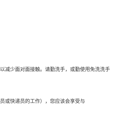
前，以减少面对面接触。请勤洗手，或勤使用免洗洗手
员或快递员的工作），您应该会享受与