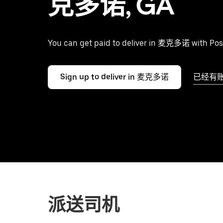
克多诺, GA
You can get paid to deliver in 麦克多诺 with Pos
Sign up to deliver in 麦克多诺
已经有
派送司机