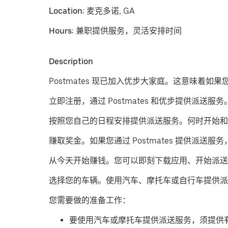
Location:
麦克多诺, GA
Hours:
兼职提供服务，灵活安排时间
Description
Postmates 现已加入优步大家庭。这意味着如
立即注册，通过 Postmates 和优步提供派送服务
按照您自己的日程安排提供派送服务。
何时开始和
赚取奖金。
如果您通过 Postmates 提供
从今天开始赚钱。
您可以即刻下载应用、开始派送
​选择您的车辆。使用汽车、摩托车或自行车提供派
您需要做的准备工作：
要使用汽车或摩托车提供派送服务，须提供