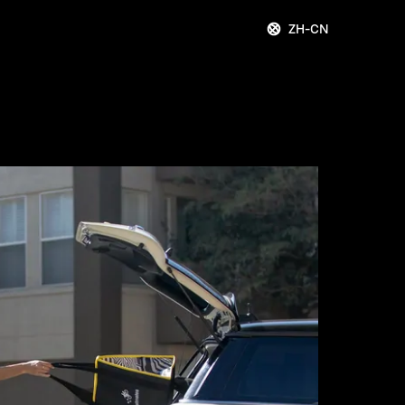
ZH-CN