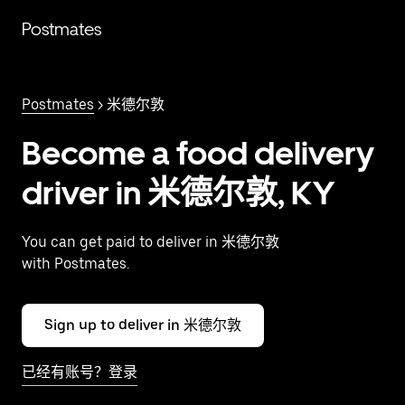
跳
Postmates
至
主
要
内
Postmates
> 米德尔敦
容
Become a food delivery
driver in 米德尔敦, KY
You can get paid to deliver in 米德尔敦
with Postmates.
Sign up to deliver in 米德尔敦
已经有账号？登录