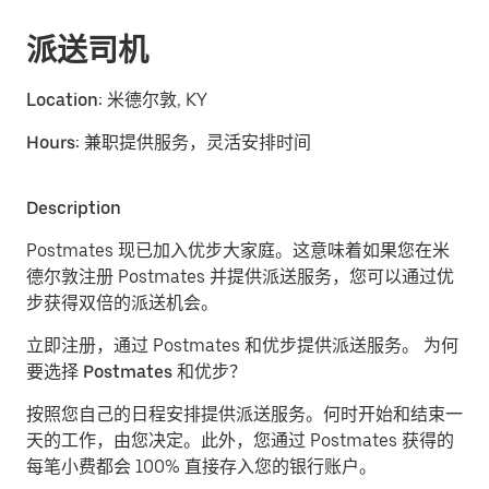
派送司机
Location:
米德尔敦, KY
Hours:
兼职提供服务，灵活安排时间
Description
Postmates 现已加入优步大家庭。这意味着如果您在米
德尔敦注册 Postmates 并提供派送服务，您可以通过优
步获得双倍的派送机会。
立即注册，通过 Postmates 和优步提供派送服务。
为何
要选择 Postmates 和优步？
按照您自己的日程安排提供派送服务。
何时开始和结束一
天的工作，由您决定。此外，您通过 Postmates 获得的
每笔小费都会 100% 直接存入您的银行账户。