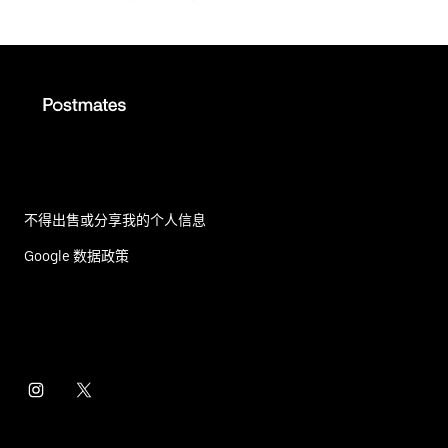
不得出售或分享我的个人信息
Google 数据政策