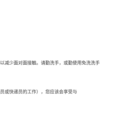
前，以减少面对面接触。请勤洗手，或勤使用免洗洗手
员或快递员的工作），您应该会享受与