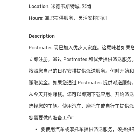
Location:
米德韦斯特城, 邓肯
Hours:
兼职提供服务，灵活安排时间
Description
Postmates 现已加入优步大家庭。这意味着如
立即注册，通过 Postmates 和优步提供派送服务
按照您自己的日程安排提供派送服务。
何时开始和
赚取奖金。
如果您通过 Postmates 提供
从今天开始赚钱。
您可以即刻下载应用、开始派送
​选择您的车辆。使用汽车、摩托车或自行车提供派
您需要做的准备工作：
要使用汽车或摩托车提供派送服务，须提供