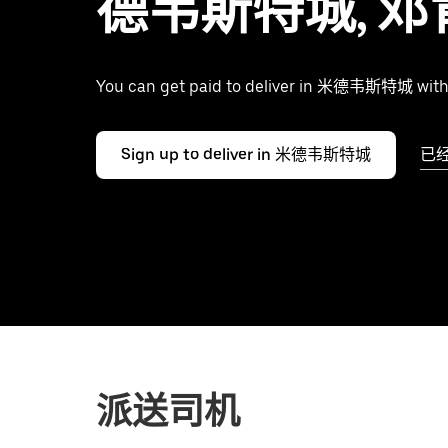
德韦斯特城, 邓
You can get paid to deliver in 米德韦斯特城 with
Sign up to deliver in 米德韦斯特城
已
派送司机