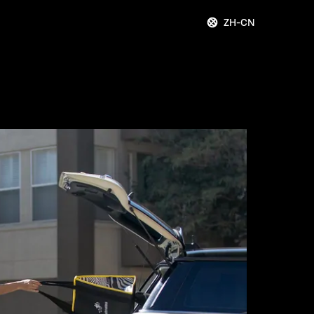
ZH-CN