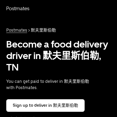
跳
Postmates
至
主
要
内
Postmates
> 默夫里斯伯勒
容
Become a food delivery
driver in 默夫里斯伯勒,
TN
You can get paid to deliver in 默夫里斯伯勒
with Postmates.
Sign up to deliver in 默夫里斯伯勒