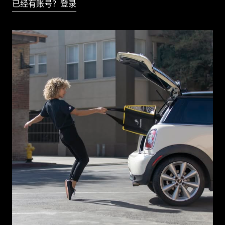
已经有账号？登录