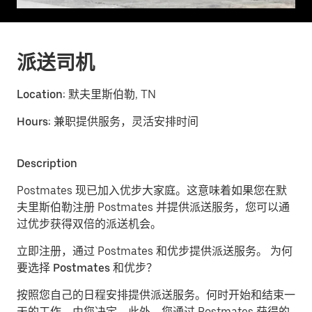
派送司机
Location:
默夫里斯伯勒, TN
Hours:
兼职提供服务，灵活安排时间
Description
Postmates 现已加入优步大家庭。这意味着如果您在默
夫里斯伯勒注册 Postmates 并提供派送服务，您可以通
过优步获得双倍的派送机会。
立即注册，通过 Postmates 和优步提供派送服务。
为何
要选择 Postmates 和优步？
按照您自己的日程安排提供派送服务。
何时开始和结束一
天的工作，由您决定。此外，您通过 Postmates 获得的