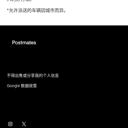
*允许派送的车辆因城市而异。
不得出售或分享我的个人信息
Google 数据政策