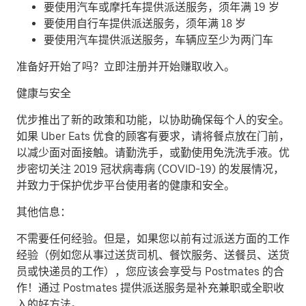
要使用汽车或摩托车提供派送服务，须年满 19 岁
要使用自行车提供派送服务，须年满 18 岁
要使用汽车提供派送服务，车辆应至少为两门车
准备好开始了吗？立即注册并开始赚取收入。
健康与安全
优步推出了新的政策和功能，以协助确保每个人的安全。
如果 Uber Eats 优食的顾客有要求，请将餐点放在门前，
以减少面对面接触。请勤洗手，或勤使用免洗洗手液。优
步密切关注 2019 冠状病毒病 (COVID-19) 的发展情况，
并致力于保护优步平台使用者的健康和安全。
其他信息：
不需要任何经验。但是，如果您以前有过派送方面的工作
经验（例如您从事过送货司机、餐饮服务、送餐员、送货
员或快递员的工作），您应该会享受与 Postmates 的合
作！通过 Postmates 提供派送服务是补充兼职或全职收
入的好方法。