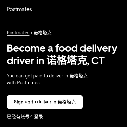
跳
Postmates
至
主
要
内
Postmates
> 诺格塔克
容
Become a food delivery
driver in 诺格塔克, CT
You can get paid to deliver in 诺格塔克
with Postmates.
Sign up to deliver in 诺格塔克
已经有账号？登录