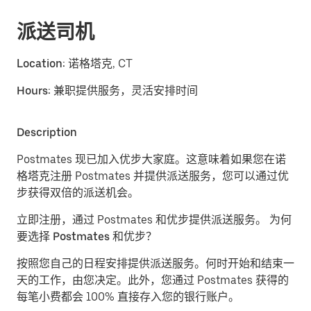
派送司机
Location:
诺格塔克, CT
Hours:
兼职提供服务，灵活安排时间
Description
Postmates 现已加入优步大家庭。这意味着如果您在诺
格塔克注册 Postmates 并提供派送服务，您可以通过优
步获得双倍的派送机会。
立即注册，通过 Postmates 和优步提供派送服务。
为何
要选择 Postmates 和优步？
按照您自己的日程安排提供派送服务。
何时开始和结束一
天的工作，由您决定。此外，您通过 Postmates 获得的
每笔小费都会 100% 直接存入您的银行账户。