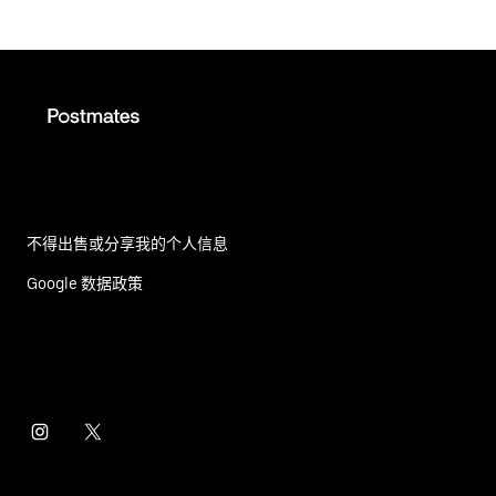
不得出售或分享我的个人信息
Google 数据政策