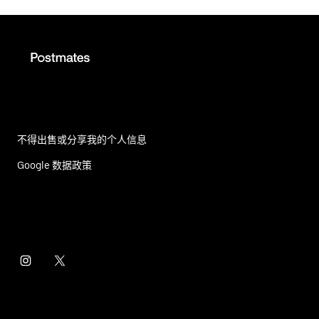
不得出售或分享我的个人信息
Google 数据政策