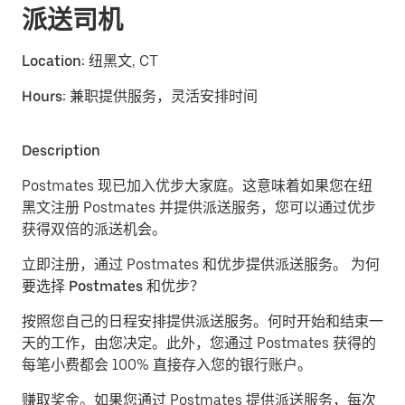
派送司机
Location:
纽黑文, CT
Hours:
兼职提供服务，灵活安排时间
Description
Postmates 现已加入优步大家庭。这意味着如果您在纽
黑文注册 Postmates 并提供派送服务，您可以通过优步
获得双倍的派送机会。
立即注册，通过 Postmates 和优步提供派送服务。
为何
要选择 Postmates 和优步？
按照您自己的日程安排提供派送服务。
何时开始和结束一
天的工作，由您决定。此外，您通过 Postmates 获得的
每笔小费都会 100% 直接存入您的银行账户。
赚取奖金。
如果您通过 Postmates 提供派送服务，每次