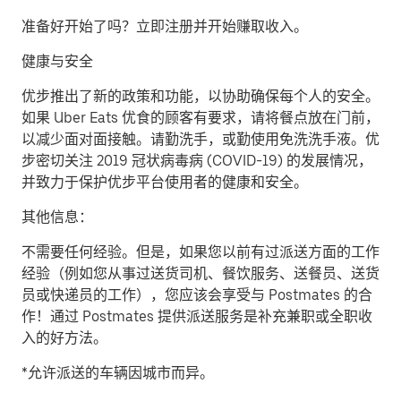
准备好开始了吗？立即注册并开始赚取收入。
健康与安全
优步推出了新的政策和功能，以协助确保每个人的安全。
如果 Uber Eats 优食的顾客有要求，请将餐点放在门前，
以减少面对面接触。请勤洗手，或勤使用免洗洗手液。优
步密切关注 2019 冠状病毒病 (COVID-19) 的发展情况，
并致力于保护优步平台使用者的健康和安全。
其他信息：
不需要任何经验。但是，如果您以前有过派送方面的工作
经验（例如您从事过送货司机、餐饮服务、送餐员、送货
员或快递员的工作），您应该会享受与 Postmates 的合
作！通过 Postmates 提供派送服务是补充兼职或全职收
入的好方法。
*允许派送的车辆因城市而异。