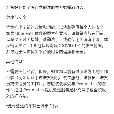
准备好开始了吗？立即注册并开始赚取收入。
健康与安全
优步推出了新的政策和功能，以协助确保每个人的安全。
如果 Uber Eats 优食的顾客有要求，请将餐点放在门前，
以减少面对面接触。请勤洗手，或勤使用免洗洗手液。优
步密切关注 2019 冠状病毒病 (COVID-19) 的发展情况，
并致力于保护优步平台使用者的健康和安全。
其他信息：
不需要任何经验。但是，如果您以前有过派送方面的工作
经验（例如您从事过送货司机、餐饮服务、送餐员、送货
员或快递员的工作），您应该会享受与 Postmates 的合
作！通过 Postmates 提供派送服务是补充兼职或全职收
入的好方法。
*允许派送的车辆因城市而异。