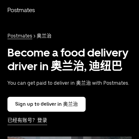
跳
Postmates
至
主
要
内
Postmates
> 奥兰治
容
Become a food delivery
driver in 奥兰治, 迪纽巴
You can get paid to deliver in 奥兰治 with Postmates.
Sign up to deliver in 奥兰治
已经有账号？登录