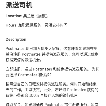
派送司机
Location:
奥兰治, 迪纽巴
Hours:
兼职提供服务，灵活安排时间
Description
Postmates 现已加入优步大家庭。这意味着如果您在奥
兰治注册 Postmates 并提供派送服务，您可以通过优步
获得双倍的派送机会。
立即注册，通过 Postmates 和优步提供派送服务。
为何
要选择 Postmates 和优步？
按照您自己的日程安排提供派送服务。
何时开始和结束一
天的工作，由您决定。此外，您通过 Postmates 获得的
每笔小费都会 100% 直接存入您的银行账户。
赚取奖金。
如果您通过 Postmates 提供派送服务，每次