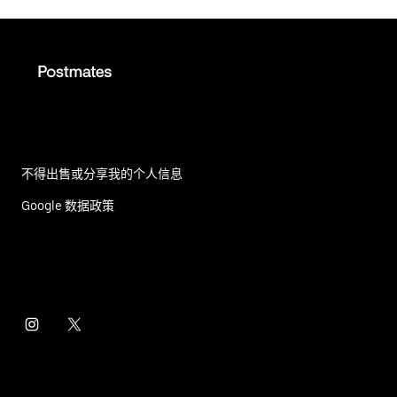
不得出售或分享我的个人信息
Google 数据政策