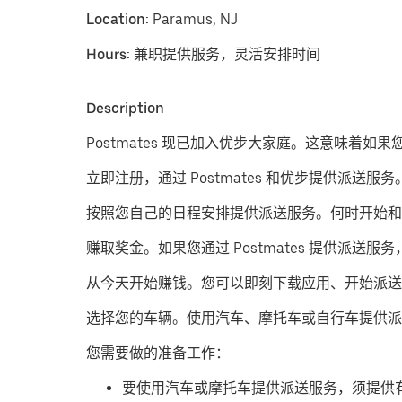
Location:
Paramus, NJ
Hours:
兼职提供服务，灵活安排时间
Description
Postmates 现已加入优步大家庭。这意味着如果
立即注册，通过 Postmates 和优步提供派送服务
按照您自己的日程安排提供派送服务。
何时开始和
赚取奖金。
如果您通过 Postmates 提供
从今天开始赚钱。
您可以即刻下载应用、开始派送
​选择您的车辆。使用汽车、摩托车或自行车提供派
您需要做的准备工作：
要使用汽车或摩托车提供派送服务，须提供