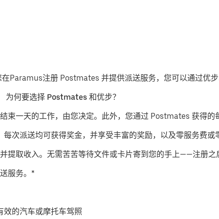
您在Paramus注册 Postmates 并提供派送服务，您可以通
。
为何要选择 Postmates 和优步？
结束一天的工作，由您决定。此外，您通过 Postmates 获得的
派送服务，每次派送均可获得奖金，并享受丰富的奖励，以及零服务费
并提取收入。无需苦苦等待文件或卡片寄到您的手上——注册之
送服务。*
有效的汽车或摩托车驾照