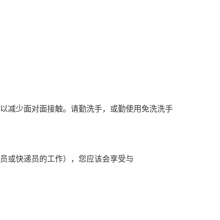
前，以减少面对面接触。请勤洗手，或勤使用免洗洗手
员或快递员的工作），您应该会享受与