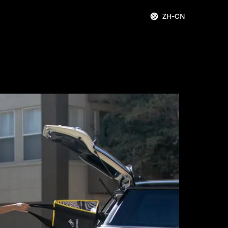
ZH-CN