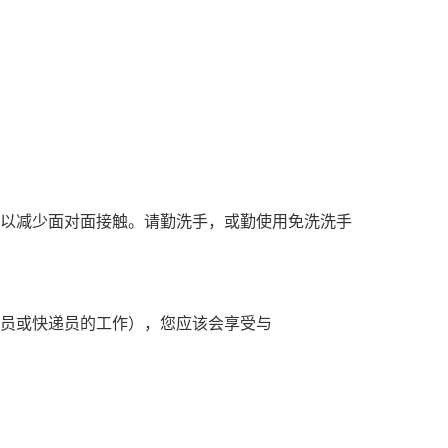
前，以减少面对面接触。请勤洗手，或勤使用免洗洗手
员或快递员的工作），您应该会享受与