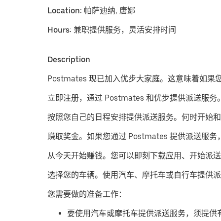
Location:
帕萨迪纳, 唐娜
Hours:
兼职提供服务，灵活安排时间
Description
Postmates 现已加入优步大家庭。这意味着如
立即注册，通过 Postmates 和优步提供派送服务
按照您自己的日程安排提供派送服务。
何时开始和
赚取奖金。
如果您通过 Postmates 提供
从今天开始赚钱。
您可以即刻下载应用、开始派送
​选择您的车辆。使用汽车、摩托车或自行车提供派
您需要做的准备工作：
要使用汽车或摩托车提供派送服务，须提供