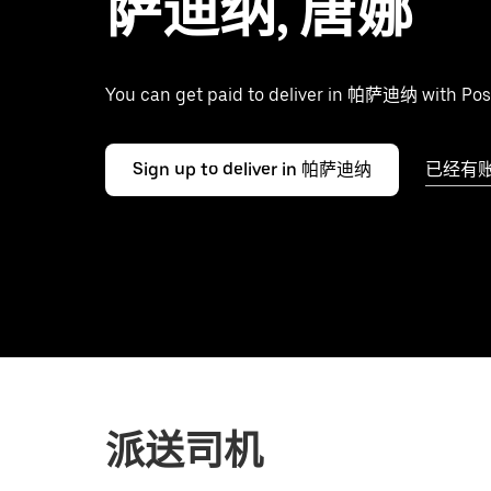
萨迪纳, 唐娜
You can get paid to deliver in 帕萨迪纳 with Pos
Sign up to deliver in 帕萨迪纳
已经有
派送司机