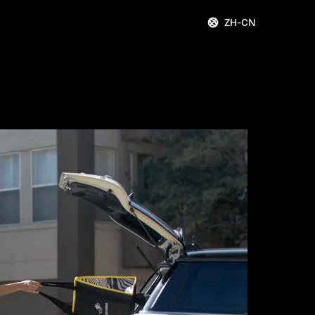
ZH-CN