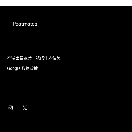
不得出售或分享我的个人信息
Google 数据政策