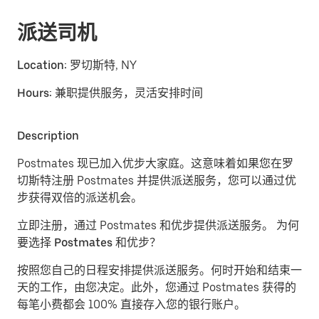
派送司机
Location:
罗切斯特, NY
Hours:
兼职提供服务，灵活安排时间
Description
Postmates 现已加入优步大家庭。这意味着如果您在罗
切斯特注册 Postmates 并提供派送服务，您可以通过优
步获得双倍的派送机会。
立即注册，通过 Postmates 和优步提供派送服务。
为何
要选择 Postmates 和优步？
按照您自己的日程安排提供派送服务。
何时开始和结束一
天的工作，由您决定。此外，您通过 Postmates 获得的
每笔小费都会 100% 直接存入您的银行账户。