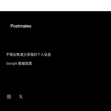
不得出售或分享我的个人信息
Google 数据政策