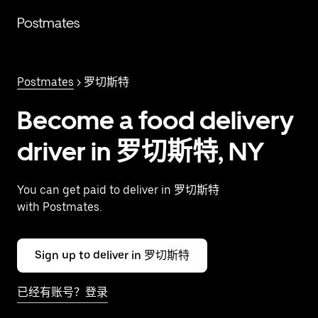
跳
Postmates
至
主
要
内
Postmates
> 罗切斯特
容
Become a food delivery
driver in 罗切斯特, NY
You can get paid to deliver in 罗切斯特
with Postmates.
Sign up to deliver in 罗切斯特
已经有账号？登录