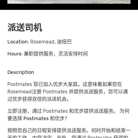
派送司机
Location:
Rosemead, 迪纽巴
Hours:
兼职提供服务，灵活安排时间
Description
Postmates 现已加入优步大家庭。这意味着如果您在
Rosemead注册 Postmates 并提供派送服务，您可以通
过优步获得双倍的派送机会。
立即注册，通过 Postmates 和优步提供派送服务。
为何
要选择 Postmates 和优步？
按照您自己的日程安排提供派送服务。
何时开始和结束一
天的工作，由您决定。此外，您通过 Postmates 获得的