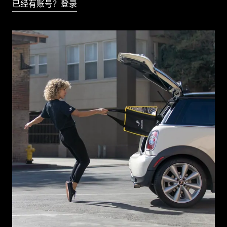
已经有账号？登录