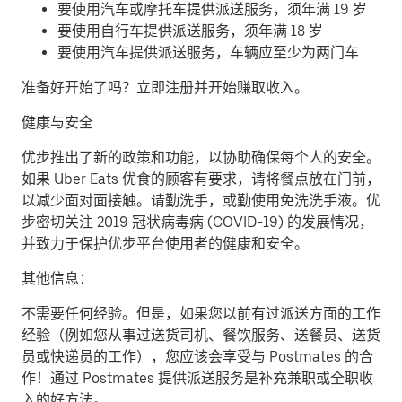
要使用汽车或摩托车提供派送服务，须年满 19 岁
要使用自行车提供派送服务，须年满 18 岁
要使用汽车提供派送服务，车辆应至少为两门车
准备好开始了吗？立即注册并开始赚取收入。
健康与安全
优步推出了新的政策和功能，以协助确保每个人的安全。
如果 Uber Eats 优食的顾客有要求，请将餐点放在门前，
以减少面对面接触。请勤洗手，或勤使用免洗洗手液。优
步密切关注 2019 冠状病毒病 (COVID-19) 的发展情况，
并致力于保护优步平台使用者的健康和安全。
其他信息：
不需要任何经验。但是，如果您以前有过派送方面的工作
经验（例如您从事过送货司机、餐饮服务、送餐员、送货
员或快递员的工作），您应该会享受与 Postmates 的合
作！通过 Postmates 提供派送服务是补充兼职或全职收
入的好方法。