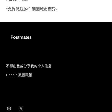
*允许派送的车辆因城市而异。
不得出售或分享我的个人信息
Google 数据政策