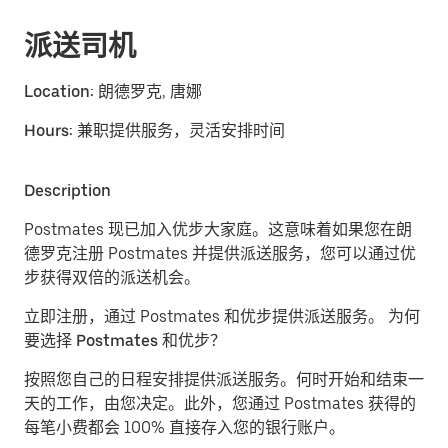
派送司机
Location:
朗德罗克, 唐娜
Hours:
兼职提供服务，灵活安排时间
Description
Postmates 现已加入优步大家庭。这意味着如果您在朗
德罗克注册 Postmates 并提供派送服务，您可以通过优
步获得双倍的派送机会。
立即注册，通过 Postmates 和优步提供派送服务。
为何
要选择 Postmates 和优步？
按照您自己的日程安排提供派送服务。
何时开始和结束一
天的工作，由您决定。此外，您通过 Postmates 获得的
每笔小费都会 100% 直接存入您的银行账户。