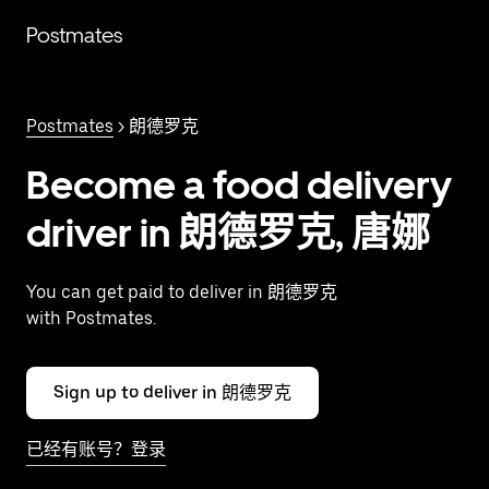
跳
Postmates
至
主
要
内
Postmates
> 朗德罗克
容
Become a food delivery
driver in 朗德罗克, 唐娜
You can get paid to deliver in 朗德罗克
with Postmates.
Sign up to deliver in 朗德罗克
已经有账号？登录