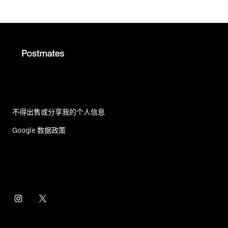
不得出售或分享我的个人信息
Google 数据政策