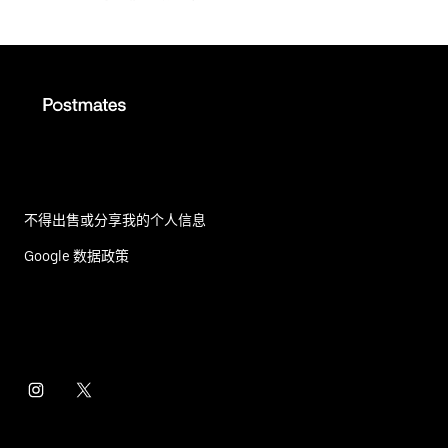
不得出售或分享我的个人信息
Google 数据政策