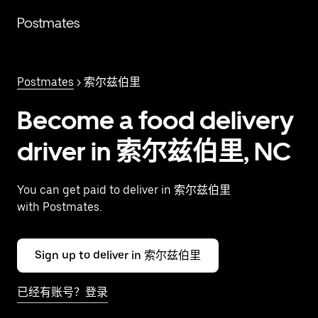
跳
Postmates
至
主
要
内
Postmates
> 索尔兹伯里
容
Become a food delivery
driver in 索尔兹伯里, NC
You can get paid to deliver in 索尔兹伯里
with Postmates.
Sign up to deliver in 索尔兹伯里
已经有账号？登录