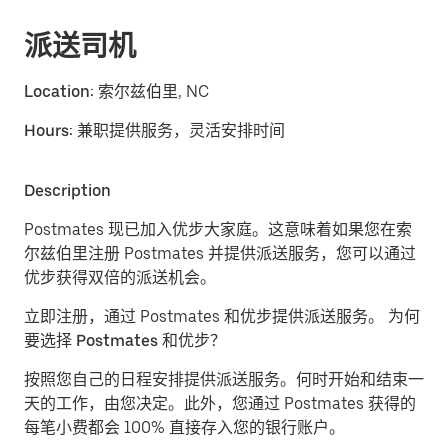
派送司机
Location:
索尔兹伯里, NC
Hours:
兼职提供服务，灵活安排时间
Description
Postmates 现已加入优步大家庭。这意味着如果您在索
尔兹伯里注册 Postmates 并提供派送服务，您可以通过
优步获得双倍的派送机会。
立即注册，通过 Postmates 和优步提供派送服务。
为何
要选择 Postmates 和优步？
按照您自己的日程安排提供派送服务。
何时开始和结束一
天的工作，由您决定。此外，您通过 Postmates 获得的
每笔小费都会 100% 直接存入您的银行账户。