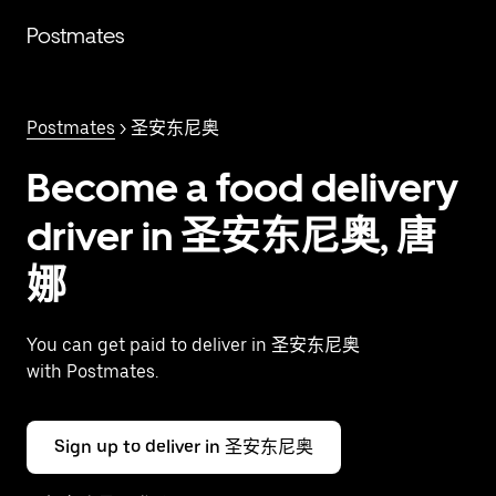
跳
Postmates
至
主
要
内
Postmates
> 圣安东尼奥
容
Become a food delivery
driver in 圣安东尼奥, 唐
娜
You can get paid to deliver in 圣安东尼奥
with Postmates.
Sign up to deliver in 圣安东尼奥