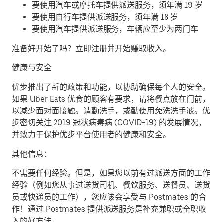
要使用汽车或摩托车提供派送服务，须年满 19 岁
要使用自行车提供派送服务，须年满 18 岁
要使用汽车提供派送服务，车辆应至少为两门车
准备好开始了吗？立即注册并开始赚取收入。
健康与安全
优步推出了新的政策和功能，以协助确保每个人的安全。
如果 Uber Eats 优食的顾客有要求，请将餐点放在门前，
以减少面对面接触。请勤洗手，或勤使用免洗洗手液。优
步密切关注 2019 冠状病毒病 (COVID-19) 的发展情况，
并致力于保护优步平台使用者的健康和安全。
其他信息：
不需要任何经验。但是，如果您以前有过派送方面的工作
经验（例如您从事过送货司机、餐饮服务、送餐员、送货
员或快递员的工作），您应该会享受与 Postmates 的合
作！通过 Postmates 提供派送服务是补充兼职或全职收
入的好方法。