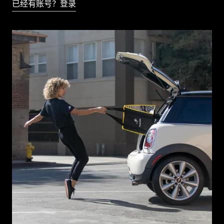
已经有账号？登录