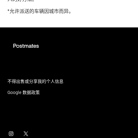
*允许派送的车辆因城市而异。
不得出售或分享我的个人信息
Google 数据政策