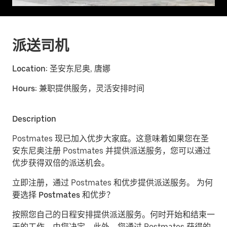
派送司机
Location:
圣安东尼奥, 唐娜
Hours:
兼职提供服务，灵活安排时间
Description
Postmates 现已加入优步大家庭。这意味着如果您在圣
安东尼奥注册 Postmates 并提供派送服务，您可以通过
优步获得双倍的派送机会。
立即注册，通过 Postmates 和优步提供派送服务。
为何
要选择 Postmates 和优步？
按照您自己的日程安排提供派送服务。
何时开始和结束一
天的工作，由您决定。此外，您通过 Postmates 获得的