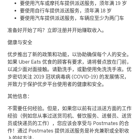
要使用汽车或摩托车提供派送服务，须年满 19 岁
要使用自行车提供派送服务，须年满 18 岁
要使用汽车提供派送服务，车辆应至少为两门车
准备好开始了吗？立即注册并开始赚取收入。
健康与安全
优步推出了新的政策和功能，以协助确保每个人的安全。
如果 Uber Eats 优食的顾客有要求，请将餐点放在门前，
以减少面对面接触。请勤洗手，或勤使用免洗洗手液。优
步密切关注 2019 冠状病毒病 (COVID-19) 的发展情况，
并致力于保护优步平台使用者的健康和安全。
其他信息：
不需要任何经验。但是，如果您以前有过派送方面的工作
经验（例如您从事过送货司机、餐饮服务、送餐员、送货
员或快递员的工作），您应该会享受与 Postmates 的合
作！通过 Postmates 提供派送服务是补充兼职或全职收
入的好方法。