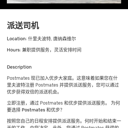
派送司机
Location:
什里夫波特, 唐纳森维尔
Hours:
兼职提供服务，灵活安排时间
Description
Postmates 现已加入优步大家庭。这意味着如果您在什
里夫波特注册 Postmates 并提供派送服务，您可以通过
优步获得双倍的派送机会。
立即注册，通过 Postmates 和优步提供派送服务。
为何
要选择 Postmates 和优步？
按照您自己的日程安排提供派送服务。
何时开始和结束一
天的工作，由您决定。此外，您通过 Postmates 获得的