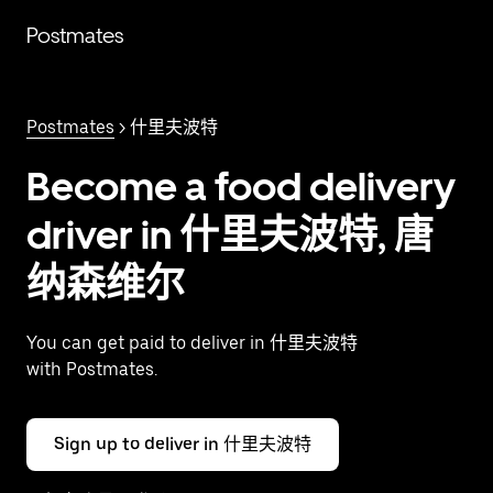
跳
Postmates
至
主
要
内
Postmates
> 什里夫波特
容
Become a food delivery
driver in 什里夫波特, 唐
纳森维尔
You can get paid to deliver in 什里夫波特
with Postmates.
Sign up to deliver in 什里夫波特