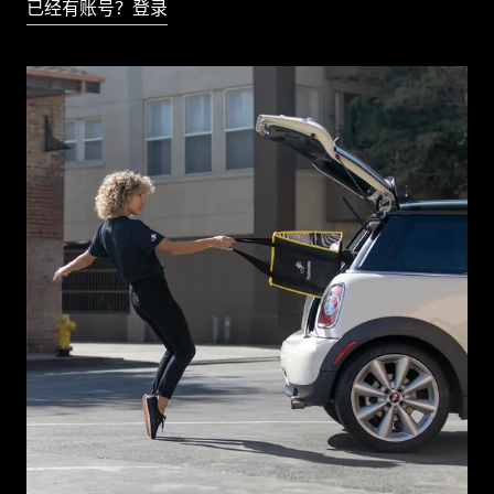
已经有账号？登录