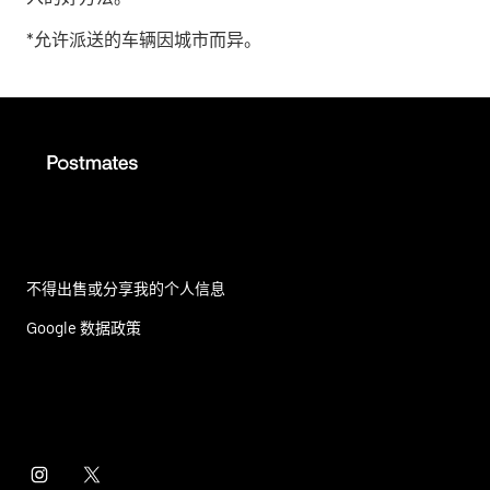
*允许派送的车辆因城市而异。
不得出售或分享我的个人信息
Google 数据政策