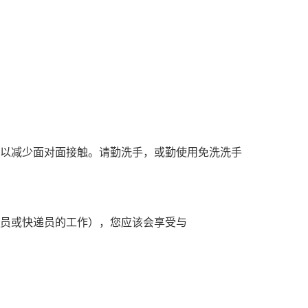
前，以减少面对面接触。请勤洗手，或勤使用免洗洗手
员或快递员的工作），您应该会享受与