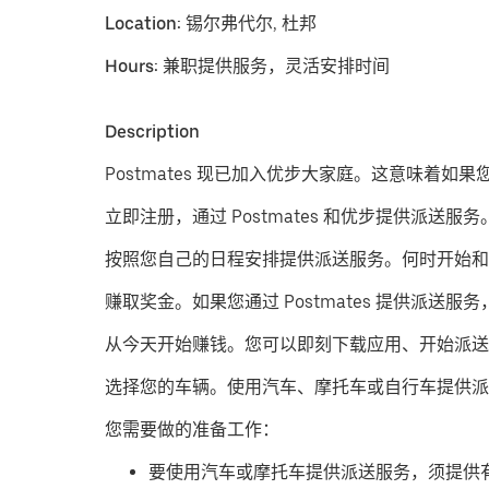
Location:
锡尔弗代尔, 杜邦
Hours:
兼职提供服务，灵活安排时间
Description
Postmates 现已加入优步大家庭。这意味着如
立即注册，通过 Postmates 和优步提供派送服务
按照您自己的日程安排提供派送服务。
何时开始和
赚取奖金。
如果您通过 Postmates 提供
从今天开始赚钱。
您可以即刻下载应用、开始派送
​选择您的车辆。使用汽车、摩托车或自行车提供派
您需要做的准备工作：
要使用汽车或摩托车提供派送服务，须提供