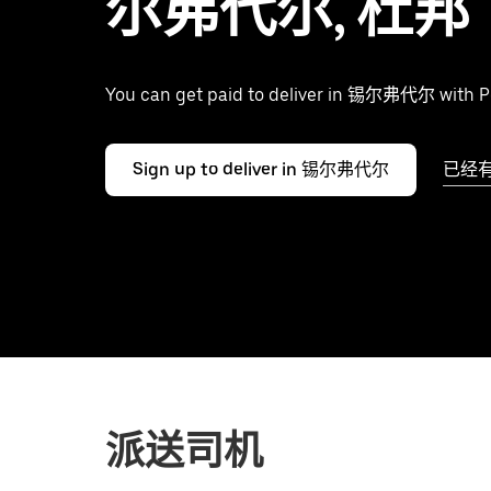
尔弗代尔, 杜邦
You can get paid to deliver in 锡尔弗代尔 with P
Sign up to deliver in 锡尔弗代尔
已经
派送司机