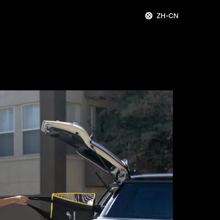
ZH-CN