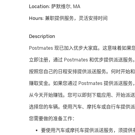
Location:
萨默维尔, MA
Hours:
兼职提供服务，灵活安排时间
Description
Postmates 现已加入优步大家庭。这意味着如
立即注册，通过 Postmates 和优步提供派送服务
按照您自己的日程安排提供派送服务。
何时开始和
赚取奖金。
如果您通过 Postmates 提供
从今天开始赚钱。
您可以即刻下载应用、开始派送
​选择您的车辆。使用汽车、摩托车或自行车提供派
您需要做的准备工作：
要使用汽车或摩托车提供派送服务，须提供