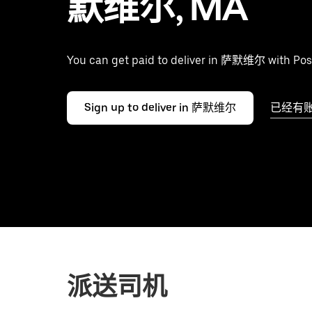
默维尔, MA
You can get paid to deliver in 萨默维尔 with Pos
Sign up to deliver in 萨默维尔
已经有
派送司机