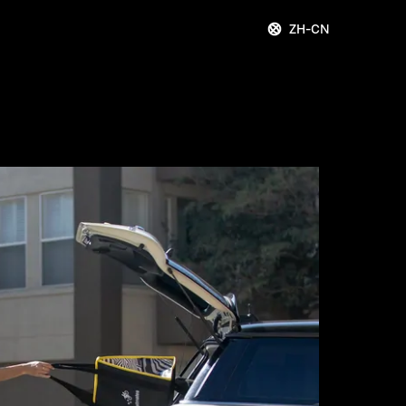
ZH-CN