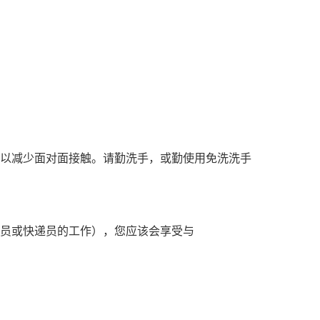
前，以减少面对面接触。请勤洗手，或勤使用免洗洗手
员或快递员的工作），您应该会享受与