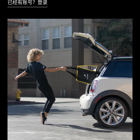
已经有账号？登录