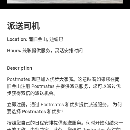
派送司机
Location:
南旧金山, 迪纽巴
Hours:
兼职提供服务，灵活安排时间
Description
Postmates 现已加入优步大家庭。这意味着如果您在南
旧金山注册 Postmates 并提供派送服务，您可以通过优
步获得双倍的派送机会。
立即注册，通过 Postmates 和优步提供派送服务。
为何
要选择 Postmates 和优步？
按照您自己的日程安排提供派送服务。
何时开始和结束一
天的工作，由您决定。此外，您通过 Postmates 获得的