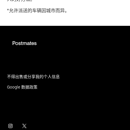
*允许派送的车辆因城市而异。
不得出售或分享我的个人信息
Google 数据政策