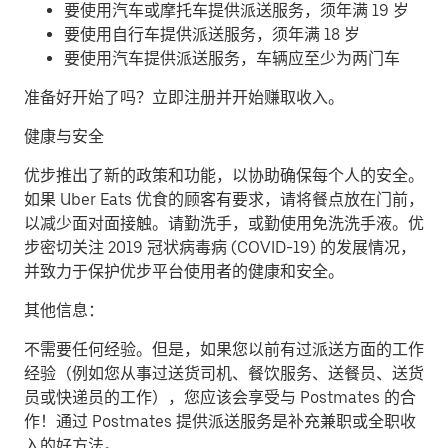
要使用汽车或摩托车提供派送服务，须年满 19 岁
要使用自行车提供派送服务，须年满 18 岁
要使用汽车提供派送服务，车辆应至少为两门车
准备好开始了吗？立即注册并开始赚取收入。
健康与安全
优步推出了新的政策和功能，以协助确保每个人的安全。
如果 Uber Eats 优食的顾客有要求，请将餐点放在门前，
以减少面对面接触。请勤洗手，或勤使用免洗洗手液。优
步密切关注 2019 冠状病毒病 (COVID-19) 的发展情况，
并致力于保护优步平台使用者的健康和安全。
其他信息：
不需要任何经验。但是，如果您以前有过派送方面的工作
经验（例如您从事过送货司机、餐饮服务、送餐员、送货
员或快递员的工作），您应该会享受与 Postmates 的合
作！通过 Postmates 提供派送服务是补充兼职或全职收
入的好方法。