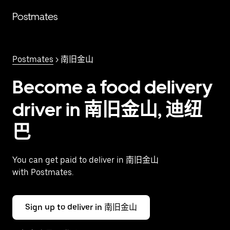
跳
Postmates
至
主
要
内
Postmates
> 南旧金山
容
Become a food delivery
driver in 南旧金山, 迪纽
巴
You can get paid to deliver in 南旧金山
with Postmates.
Sign up to deliver in 南旧金山